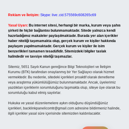
Reklam ve İletişim:
Skype: live:.cid.575569c608265c69
Yasal Uyarı:
Bu internet sitesi, herhangi bir marka, kurum veya şahıs
şirketi ile hiçbir bağlantısı bulunmamaktadır. Sitede yalnızca kendi
hazırladığımız makaleler paylaşılmaktadır. Burada yer alan içerikler
haber niteliği taşımamakta olup, gerçek kurum ve kişiler hakkında
paylaşım yapılmamaktadır. Gerçek kurum ve kişiler ile isim
benzerlikleri tamamen tesadüfidir. Sitemizdeki bilgiler taslak
halindedir ve tavsiye niteliği taşımazlar.
Sitemiz, 5651 Sayılı Kanun gereğince Bilgi Teknolojileri ve İletişim
Kurumu (BTK) tarafından onaylanmış bir Yer Sağlayıcı olarak hizmet
vermektedir. Bu nedenle, sitedeki içerikleri proaktif olarak denetleme
veya araştırma yükümlülüğümüz bulunmamaktadır. Ancak, üyelerimiz
yazdıkları içeriklerin sorumluluğunu taşımakta olup, siteye üye olarak bu
sorumluluğu kabul etmiş sayılırlar.
Hukuka ve yasal düzenlemelere aykırı olduğunu düşündüğünüz
içerikleri,
backlinkpanelicomtr@gmail.com
adresine bildirmeniz halinde,
ilgili içerikler yasal süre içerisinde sitemizden kaldırılacaktır.
Arama