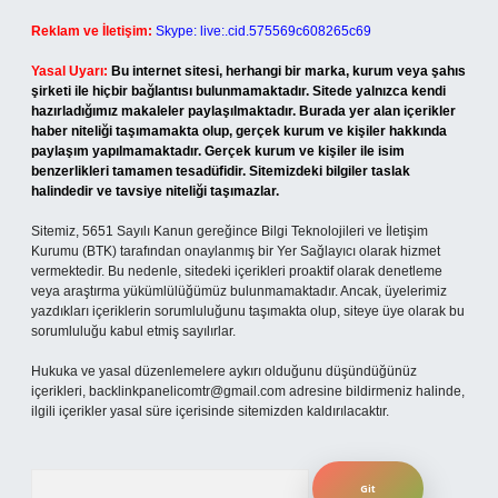
Reklam ve İletişim:
Skype: live:.cid.575569c608265c69
Yasal Uyarı:
Bu internet sitesi, herhangi bir marka, kurum veya şahıs
şirketi ile hiçbir bağlantısı bulunmamaktadır. Sitede yalnızca kendi
hazırladığımız makaleler paylaşılmaktadır. Burada yer alan içerikler
haber niteliği taşımamakta olup, gerçek kurum ve kişiler hakkında
paylaşım yapılmamaktadır. Gerçek kurum ve kişiler ile isim
benzerlikleri tamamen tesadüfidir. Sitemizdeki bilgiler taslak
halindedir ve tavsiye niteliği taşımazlar.
Sitemiz, 5651 Sayılı Kanun gereğince Bilgi Teknolojileri ve İletişim
Kurumu (BTK) tarafından onaylanmış bir Yer Sağlayıcı olarak hizmet
vermektedir. Bu nedenle, sitedeki içerikleri proaktif olarak denetleme
veya araştırma yükümlülüğümüz bulunmamaktadır. Ancak, üyelerimiz
yazdıkları içeriklerin sorumluluğunu taşımakta olup, siteye üye olarak bu
sorumluluğu kabul etmiş sayılırlar.
Hukuka ve yasal düzenlemelere aykırı olduğunu düşündüğünüz
içerikleri,
backlinkpanelicomtr@gmail.com
adresine bildirmeniz halinde,
ilgili içerikler yasal süre içerisinde sitemizden kaldırılacaktır.
Arama