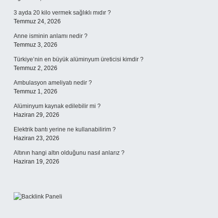
3 ayda 20 kilo vermek sağlıklı mıdır ?
Temmuz 24, 2026
Anne isminin anlamı nedir ?
Temmuz 3, 2026
Türkiye’nin en büyük alüminyum üreticisi kimdir ?
Temmuz 2, 2026
Ambulasyon ameliyatı nedir ?
Temmuz 1, 2026
Alüminyum kaynak edilebilir mi ?
Haziran 29, 2026
Elektrik bantı yerine ne kullanabilirim ?
Haziran 23, 2026
Altının hangi altın olduğunu nasıl anlarız ?
Haziran 19, 2026