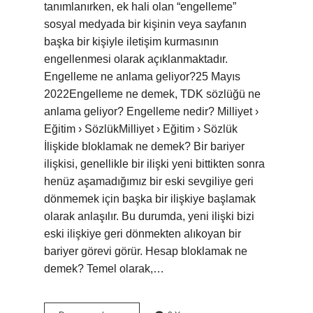
tanımlanırken, ek hali olan “engelleme”
sosyal medyada bir kişinin veya sayfanın
başka bir kişiyle iletişim kurmasının
engellenmesi olarak açıklanmaktadır.
Engelleme ne anlama geliyor?25 Mayıs
2022Engelleme ne demek, TDK sözlüğü ne
anlama geliyor? Engelleme nedir? Milliyet ›
Eğitim › SözlükMilliyet › Eğitim › Sözlük
İlişkide bloklamak ne demek? Bir bariyer
ilişkisi, genellikle bir ilişki yeni bittikten sonra
henüz aşamadığımız bir eski sevgiliye geri
dönmemek için başka bir ilişkiye başlamak
olarak anlaşılır. Bu durumda, yeni ilişki bizi
eski ilişkiye geri dönmekten alıkoyan bir
bariyer görevi görür. Hesap bloklamak ne
demek? Temel olarak,…