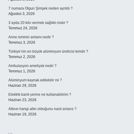
7 numara Olgun Şimşek neden ayrıldı ?
Ağustos 3, 2026
3 ayda 20 kilo vermek sağlıklı mıdır ?
Temmuz 24, 2026
Anne isminin anlamı nedir ?
Temmuz 3, 2026
Türkiye’nin en büyük alüminyum üreticisi kimdir ?
Temmuz 2, 2026
Ambulasyon ameliyatı nedir ?
Temmuz 1, 2026
Alüminyum kaynak edilebilir mi ?
Haziran 29, 2026
Elektrik bantı yerine ne kullanabilirim ?
Haziran 23, 2026
Altının hangi altın olduğunu nasıl anlarız ?
Haziran 19, 2026