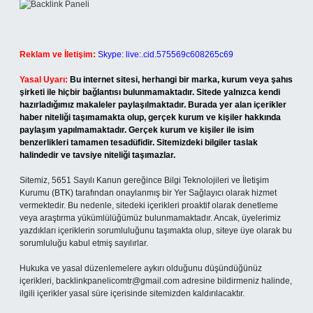
Reklam ve İletişim:
Skype: live:.cid.575569c608265c69
Yasal Uyarı:
Bu internet sitesi, herhangi bir marka, kurum veya şahıs
şirketi ile hiçbir bağlantısı bulunmamaktadır. Sitede yalnızca kendi
hazırladığımız makaleler paylaşılmaktadır. Burada yer alan içerikler
haber niteliği taşımamakta olup, gerçek kurum ve kişiler hakkında
paylaşım yapılmamaktadır. Gerçek kurum ve kişiler ile isim
benzerlikleri tamamen tesadüfidir. Sitemizdeki bilgiler taslak
halindedir ve tavsiye niteliği taşımazlar.
Sitemiz, 5651 Sayılı Kanun gereğince Bilgi Teknolojileri ve İletişim
Kurumu (BTK) tarafından onaylanmış bir Yer Sağlayıcı olarak hizmet
vermektedir. Bu nedenle, sitedeki içerikleri proaktif olarak denetleme
veya araştırma yükümlülüğümüz bulunmamaktadır. Ancak, üyelerimiz
yazdıkları içeriklerin sorumluluğunu taşımakta olup, siteye üye olarak bu
sorumluluğu kabul etmiş sayılırlar.
Hukuka ve yasal düzenlemelere aykırı olduğunu düşündüğünüz
içerikleri,
backlinkpanelicomtr@gmail.com
adresine bildirmeniz halinde,
ilgili içerikler yasal süre içerisinde sitemizden kaldırılacaktır.