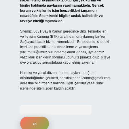
haber niteliği taşımamakta olup, gerçek kurum ve
kişiler hakkında paylaşım yapılmamaktadır. Gerçek
kurum ve kişiler ile isim benzerlikleri tamamen
tesadüfidir. Sitemizdeki bilgiler taslak halindedir ve
tavsiye niteliği taşımazlar.
Sitemiz, 5651 Sayılı Kanun gereğince Bilgi Teknolojileri
ve İletişim Kurumu (BTK) tarafından onaylanmış bir Yer
Sağlayıcı olarak hizmet vermektedir. Bu nedenle, sitedeki
içerikleri proaktif olarak denetleme veya araştırma
yükümlülüğümüz bulunmamaktadır. Ancak, üyelerimiz
yazdıkları içeriklerin sorumluluğunu taşımakta olup, siteye
üye olarak bu sorumluluğu kabul etmiş sayılırlar.
Hukuka ve yasal düzenlemelere aykırı olduğunu
düşündüğünüz içerikleri,
backlinkpanelicomtr@gmail.com
adresine bildirmeniz halinde, ilgili içerikler yasal süre
içerisinde sitemizden kaldırılacaktır.
Arama