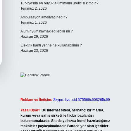
Türkiye’nin en büyük alüminyum üreticisi kimdir ?
Temmuz 2, 2026
Ambulasyon ameliyatı nedir ?
Temmuz 1, 2026
Alüminyum kaynak edilebilir mi ?
Haziran 29, 2026
Elektrik bantı yerine ne kullanabilirim ?
Haziran 23, 2026
Reklam ve İletişim:
Skype: live:.cid.575569c608265c69
Yasal Uyarı:
Bu internet sitesi, herhangi bir marka,
kurum veya şahıs şirketi ile hiçbir bağlantısı
bulunmamaktadır. Sitede yalnızca kendi hazırladığımız
makaleler paylaşılmaktadır. Burada yer alan içerikler