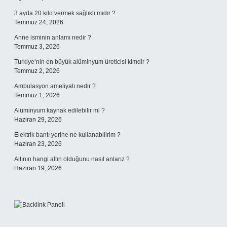
3 ayda 20 kilo vermek sağlıklı mıdır ?
Temmuz 24, 2026
Anne isminin anlamı nedir ?
Temmuz 3, 2026
Türkiye’nin en büyük alüminyum üreticisi kimdir ?
Temmuz 2, 2026
Ambulasyon ameliyatı nedir ?
Temmuz 1, 2026
Alüminyum kaynak edilebilir mi ?
Haziran 29, 2026
Elektrik bantı yerine ne kullanabilirim ?
Haziran 23, 2026
Altının hangi altın olduğunu nasıl anlarız ?
Haziran 19, 2026