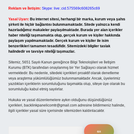
Reklam ve İletişim:
Skype: live:.cid.575569c608265c69
Yasal Uyarı:
Bu internet sitesi, herhangi bir marka, kurum veya şahıs
şirketi ile hiçbir bağlantısı bulunmamaktadır. Sitede yalnızca kendi
hazırladığımız makaleler paylaşılmaktadır. Burada yer alan içerikler
haber niteliği taşımamakta olup, gerçek kurum ve kişiler hakkında
paylaşım yapılmamaktadır. Gerçek kurum ve kişiler ile isim
benzerlikleri tamamen tesadüfidir. Sitemizdeki bilgiler taslak
halindedir ve tavsiye niteliği taşımazlar.
Sitemiz, 5651 Sayılı Kanun gereğince Bilgi Teknolojileri ve İletişim
Kurumu (BTK) tarafından onaylanmış bir Yer Sağlayıcı olarak hizmet
vermektedir. Bu nedenle, sitedeki içerikleri proaktif olarak denetleme
veya araştırma yükümlülüğümüz bulunmamaktadır. Ancak, üyelerimiz
yazdıkları içeriklerin sorumluluğunu taşımakta olup, siteye üye olarak bu
sorumluluğu kabul etmiş sayılırlar.
Hukuka ve yasal düzenlemelere aykırı olduğunu düşündüğünüz
içerikleri,
backlinkpanelicomtr@gmail.com
adresine bildirmeniz halinde,
ilgili içerikler yasal süre içerisinde sitemizden kaldırılacaktır.
Arama