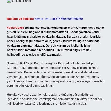
Reklam ve İletişim:
Skype: live:.cid.575569c608265c69
Yasal Uyarı:
Bu internet sitesi, herhangi bir marka, kurum veya şahıs
şirketi ile hiçbir bağlantısı bulunmamaktadır. Sitede yalnızca kendi
hazırladığımız makaleler paylaşılmaktadır. Burada yer alan içerikler
haber niteliği taşımamakta olup, gerçek kurum ve kişiler hakkında
paylaşım yapılmamaktadır. Gerçek kurum ve kişiler ile isim
benzerlikleri tamamen tesadüfidir. Sitemizdeki bilgiler taslak
halindedir ve tavsiye niteliği taşımazlar.
Sitemiz, 5651 Sayılı Kanun gereğince Bilgi Teknolojileri ve İletişim
Kurumu (BTK) tarafından onaylanmış bir Yer Sağlayıcı olarak hizmet
vermektedir. Bu nedenle, sitedeki içerikleri proaktif olarak denetleme
veya araştırma yükümlülüğümüz bulunmamaktadır. Ancak, üyelerimiz
yazdıkları içeriklerin sorumluluğunu taşımakta olup, siteye üye olarak bu
sorumluluğu kabul etmiş sayılırlar.
Hukuka ve yasal düzenlemelere aykırı olduğunu düşündüğünüz
içerikleri,
backlinkpanelicomtr@gmail.com
adresine bildirmeniz halinde,
ilgili içerikler yasal süre içerisinde sitemizden kaldırılacaktır.