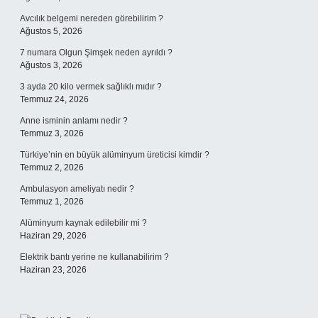
Avcılık belgemi nereden görebilirim ?
Ağustos 5, 2026
7 numara Olgun Şimşek neden ayrıldı ?
Ağustos 3, 2026
3 ayda 20 kilo vermek sağlıklı mıdır ?
Temmuz 24, 2026
Anne isminin anlamı nedir ?
Temmuz 3, 2026
Türkiye’nin en büyük alüminyum üreticisi kimdir ?
Temmuz 2, 2026
Ambulasyon ameliyatı nedir ?
Temmuz 1, 2026
Alüminyum kaynak edilebilir mi ?
Haziran 29, 2026
Elektrik bantı yerine ne kullanabilirim ?
Haziran 23, 2026