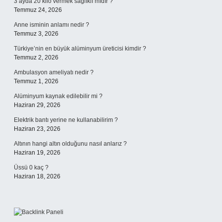
3 ayda 20 kilo vermek sağlıklı mıdır ?
Temmuz 24, 2026
Anne isminin anlamı nedir ?
Temmuz 3, 2026
Türkiye’nin en büyük alüminyum üreticisi kimdir ?
Temmuz 2, 2026
Ambulasyon ameliyatı nedir ?
Temmuz 1, 2026
Alüminyum kaynak edilebilir mi ?
Haziran 29, 2026
Elektrik bantı yerine ne kullanabilirim ?
Haziran 23, 2026
Altının hangi altın olduğunu nasıl anlarız ?
Haziran 19, 2026
Üssü 0 kaç ?
Haziran 18, 2026