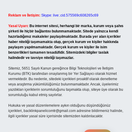
Reklam ve İletişim:
Skype: live:.cid.575569c608265c69
Yasal Uyarı:
Bu internet sitesi, herhangi bir marka, kurum veya şahıs
şirketi ile hiçbir bağlantısı bulunmamaktadır. Sitede yalnızca kendi
hazırladığımız makaleler paylaşılmaktadır. Burada yer alan içerikler
haber niteliği taşımamakta olup, gerçek kurum ve kişiler hakkında
paylaşım yapılmamaktadır. Gerçek kurum ve kişiler ile isim
benzerlikleri tamamen tesadüfidir. Sitemizdeki bilgiler taslak
halindedir ve tavsiye niteliği taşımazlar.
Sitemiz, 5651 Sayılı Kanun gereğince Bilgi Teknolojileri ve İletişim
Kurumu (BTK) tarafından onaylanmış bir Yer Sağlayıcı olarak hizmet
vermektedir. Bu nedenle, sitedeki içerikleri proaktif olarak denetleme
veya araştırma yükümlülüğümüz bulunmamaktadır. Ancak, üyelerimiz
yazdıkları içeriklerin sorumluluğunu taşımakta olup, siteye üye olarak bu
sorumluluğu kabul etmiş sayılırlar.
Hukuka ve yasal düzenlemelere aykırı olduğunu düşündüğünüz
içerikleri,
backlinkpanelicomtr@gmail.com
adresine bildirmeniz halinde,
ilgili içerikler yasal süre içerisinde sitemizden kaldırılacaktır.
Arama