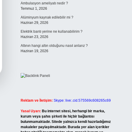
Ambulasyon ameliyatı nedir ?
Temmuz 1, 2026
Alüminyum kaynak edilebilir mi ?
Haziran 29, 2026
Elektrik bantı yerine ne kullanabilirim ?
Haziran 23, 2026
Altının hangi altın olduğunu nasıl anlarız ?
Haziran 19, 2026
Reklam ve İletişim:
Skype: live:.cid.575569c608265c69
Yasal Uyarı:
Bu internet sitesi, herhangi bir marka,
kurum veya şahıs şirketi ile hiçbir bağlantısı
bulunmamaktadır. Sitede yalnızca kendi hazırladığımız
makaleler paylaşılmaktadır. Burada yer alan içerikler