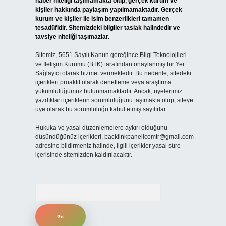
haber niteliği taşımamakta olup, gerçek kurum ve
kişiler hakkında paylaşım yapılmamaktadır. Gerçek
kurum ve kişiler ile isim benzerlikleri tamamen
tesadüfidir. Sitemizdeki bilgiler taslak halindedir ve
tavsiye niteliği taşımazlar.
Sitemiz, 5651 Sayılı Kanun gereğince Bilgi Teknolojileri
ve İletişim Kurumu (BTK) tarafından onaylanmış bir Yer
Sağlayıcı olarak hizmet vermektedir. Bu nedenle, sitedeki
içerikleri proaktif olarak denetleme veya araştırma
yükümlülüğümüz bulunmamaktadır. Ancak, üyelerimiz
yazdıkları içeriklerin sorumluluğunu taşımakta olup, siteye
üye olarak bu sorumluluğu kabul etmiş sayılırlar.
Hukuka ve yasal düzenlemelere aykırı olduğunu
düşündüğünüz içerikleri,
backlinkpanelicomtr@gmail.com
adresine bildirmeniz halinde, ilgili içerikler yasal süre
içerisinde sitemizden kaldırılacaktır.
Arama