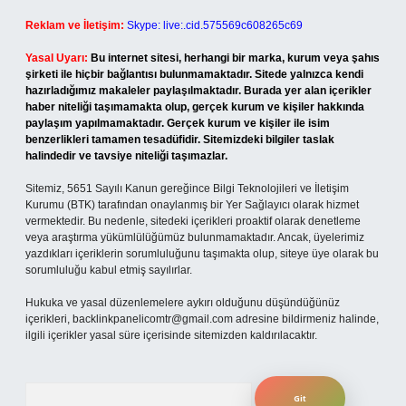
Reklam ve İletişim:
Skype: live:.cid.575569c608265c69
Yasal Uyarı:
Bu internet sitesi, herhangi bir marka, kurum veya şahıs
şirketi ile hiçbir bağlantısı bulunmamaktadır. Sitede yalnızca kendi
hazırladığımız makaleler paylaşılmaktadır. Burada yer alan içerikler
haber niteliği taşımamakta olup, gerçek kurum ve kişiler hakkında
paylaşım yapılmamaktadır. Gerçek kurum ve kişiler ile isim
benzerlikleri tamamen tesadüfidir. Sitemizdeki bilgiler taslak
halindedir ve tavsiye niteliği taşımazlar.
Sitemiz, 5651 Sayılı Kanun gereğince Bilgi Teknolojileri ve İletişim
Kurumu (BTK) tarafından onaylanmış bir Yer Sağlayıcı olarak hizmet
vermektedir. Bu nedenle, sitedeki içerikleri proaktif olarak denetleme
veya araştırma yükümlülüğümüz bulunmamaktadır. Ancak, üyelerimiz
yazdıkları içeriklerin sorumluluğunu taşımakta olup, siteye üye olarak bu
sorumluluğu kabul etmiş sayılırlar.
Hukuka ve yasal düzenlemelere aykırı olduğunu düşündüğünüz
içerikleri,
backlinkpanelicomtr@gmail.com
adresine bildirmeniz halinde,
ilgili içerikler yasal süre içerisinde sitemizden kaldırılacaktır.
Arama