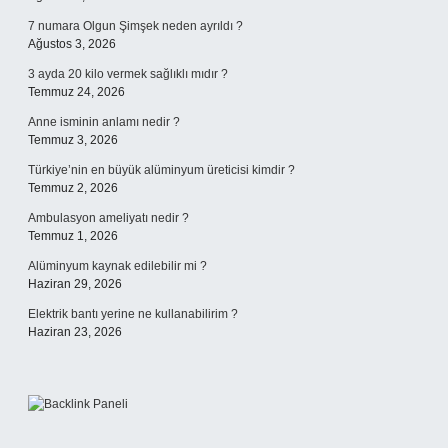
7 numara Olgun Şimşek neden ayrıldı ?
Ağustos 3, 2026
3 ayda 20 kilo vermek sağlıklı mıdır ?
Temmuz 24, 2026
Anne isminin anlamı nedir ?
Temmuz 3, 2026
Türkiye’nin en büyük alüminyum üreticisi kimdir ?
Temmuz 2, 2026
Ambulasyon ameliyatı nedir ?
Temmuz 1, 2026
Alüminyum kaynak edilebilir mi ?
Haziran 29, 2026
Elektrik bantı yerine ne kullanabilirim ?
Haziran 23, 2026