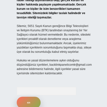
haber niteliği taşımamakta olup, gerçek kurum ve
kişiler hakkında paylaşım yapılmamaktadır. Gerçek
kurum ve kişiler ile isim benzerlikleri tamamen
tesadüfidir. Sitemizdeki bilgiler taslak halindedir ve
tavsiye niteliği taşımazlar.
Sitemiz, 5651 Sayılı Kanun gereğince Bilgi Teknolojileri
ve İletişim Kurumu (BTK) tarafından onaylanmış bir Yer
Sağlayıcı olarak hizmet vermektedir. Bu nedenle, sitedeki
içerikleri proaktif olarak denetleme veya araştırma
yükümlülüğümüz bulunmamaktadır. Ancak, üyelerimiz
yazdıkları içeriklerin sorumluluğunu taşımakta olup, siteye
üye olarak bu sorumluluğu kabul etmiş sayılırlar.
Hukuka ve yasal düzenlemelere aykırı olduğunu
düşündüğünüz içerikleri,
backlinkpanelicomtr@gmail.com
adresine bildirmeniz halinde, ilgili içerikler yasal süre
içerisinde sitemizden kaldırılacaktır.
Arama