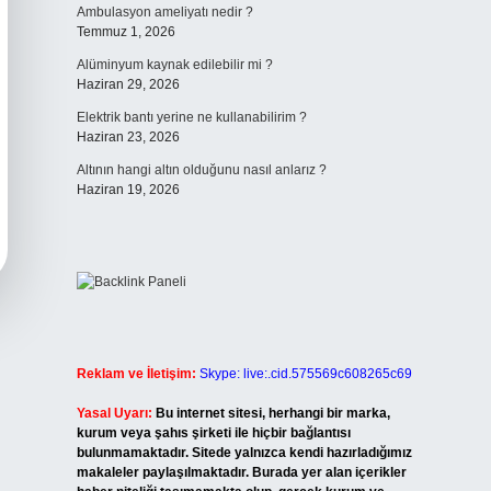
Ambulasyon ameliyatı nedir ?
Temmuz 1, 2026
Alüminyum kaynak edilebilir mi ?
Haziran 29, 2026
Elektrik bantı yerine ne kullanabilirim ?
Haziran 23, 2026
Altının hangi altın olduğunu nasıl anlarız ?
Haziran 19, 2026
Reklam ve İletişim:
Skype: live:.cid.575569c608265c69
Yasal Uyarı:
Bu internet sitesi, herhangi bir marka,
kurum veya şahıs şirketi ile hiçbir bağlantısı
bulunmamaktadır. Sitede yalnızca kendi hazırladığımız
makaleler paylaşılmaktadır. Burada yer alan içerikler