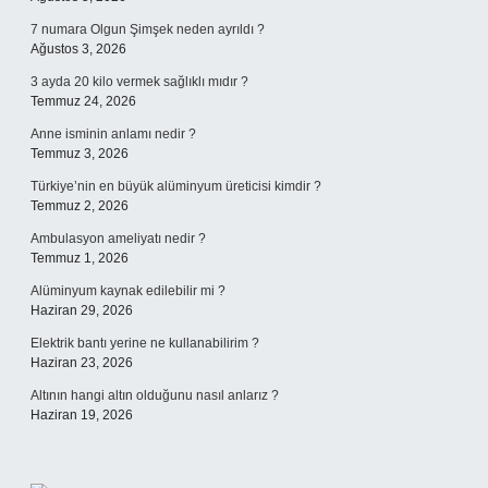
7 numara Olgun Şimşek neden ayrıldı ?
Ağustos 3, 2026
3 ayda 20 kilo vermek sağlıklı mıdır ?
Temmuz 24, 2026
Anne isminin anlamı nedir ?
Temmuz 3, 2026
Türkiye’nin en büyük alüminyum üreticisi kimdir ?
Temmuz 2, 2026
Ambulasyon ameliyatı nedir ?
Temmuz 1, 2026
Alüminyum kaynak edilebilir mi ?
Haziran 29, 2026
Elektrik bantı yerine ne kullanabilirim ?
Haziran 23, 2026
Altının hangi altın olduğunu nasıl anlarız ?
Haziran 19, 2026