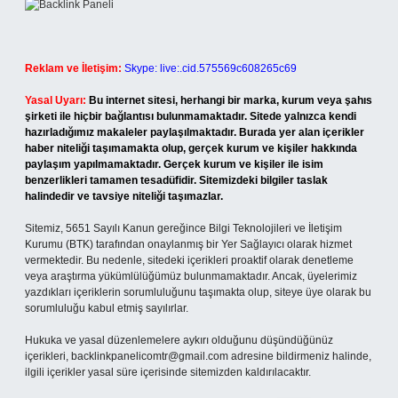
Reklam ve İletişim:
Skype: live:.cid.575569c608265c69
Yasal Uyarı:
Bu internet sitesi, herhangi bir marka, kurum veya şahıs
şirketi ile hiçbir bağlantısı bulunmamaktadır. Sitede yalnızca kendi
hazırladığımız makaleler paylaşılmaktadır. Burada yer alan içerikler
haber niteliği taşımamakta olup, gerçek kurum ve kişiler hakkında
paylaşım yapılmamaktadır. Gerçek kurum ve kişiler ile isim
benzerlikleri tamamen tesadüfidir. Sitemizdeki bilgiler taslak
halindedir ve tavsiye niteliği taşımazlar.
Sitemiz, 5651 Sayılı Kanun gereğince Bilgi Teknolojileri ve İletişim
Kurumu (BTK) tarafından onaylanmış bir Yer Sağlayıcı olarak hizmet
vermektedir. Bu nedenle, sitedeki içerikleri proaktif olarak denetleme
veya araştırma yükümlülüğümüz bulunmamaktadır. Ancak, üyelerimiz
yazdıkları içeriklerin sorumluluğunu taşımakta olup, siteye üye olarak bu
sorumluluğu kabul etmiş sayılırlar.
Hukuka ve yasal düzenlemelere aykırı olduğunu düşündüğünüz
içerikleri,
backlinkpanelicomtr@gmail.com
adresine bildirmeniz halinde,
ilgili içerikler yasal süre içerisinde sitemizden kaldırılacaktır.