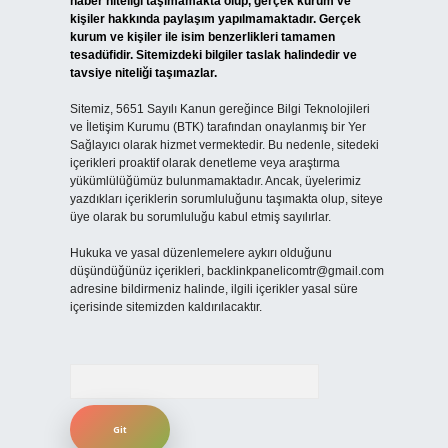
haber niteliği taşımamakta olup, gerçek kurum ve
kişiler hakkında paylaşım yapılmamaktadır. Gerçek
kurum ve kişiler ile isim benzerlikleri tamamen
tesadüfidir. Sitemizdeki bilgiler taslak halindedir ve
tavsiye niteliği taşımazlar.
Sitemiz, 5651 Sayılı Kanun gereğince Bilgi Teknolojileri
ve İletişim Kurumu (BTK) tarafından onaylanmış bir Yer
Sağlayıcı olarak hizmet vermektedir. Bu nedenle, sitedeki
içerikleri proaktif olarak denetleme veya araştırma
yükümlülüğümüz bulunmamaktadır. Ancak, üyelerimiz
yazdıkları içeriklerin sorumluluğunu taşımakta olup, siteye
üye olarak bu sorumluluğu kabul etmiş sayılırlar.
Hukuka ve yasal düzenlemelere aykırı olduğunu
düşündüğünüz içerikleri,
backlinkpanelicomtr@gmail.com
adresine bildirmeniz halinde, ilgili içerikler yasal süre
içerisinde sitemizden kaldırılacaktır.
Arama