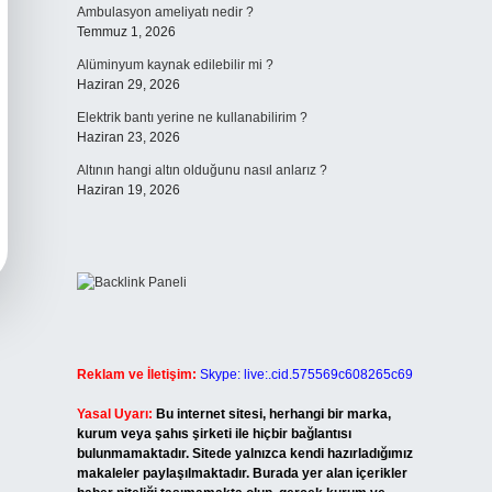
Ambulasyon ameliyatı nedir ?
Temmuz 1, 2026
Alüminyum kaynak edilebilir mi ?
Haziran 29, 2026
Elektrik bantı yerine ne kullanabilirim ?
Haziran 23, 2026
Altının hangi altın olduğunu nasıl anlarız ?
Haziran 19, 2026
Reklam ve İletişim:
Skype: live:.cid.575569c608265c69
Yasal Uyarı:
Bu internet sitesi, herhangi bir marka,
kurum veya şahıs şirketi ile hiçbir bağlantısı
bulunmamaktadır. Sitede yalnızca kendi hazırladığımız
makaleler paylaşılmaktadır. Burada yer alan içerikler