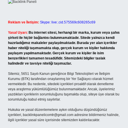
Reklam ve İletişim:
Skype: live:.cid.575569c608265c69
Yasal Uyarı:
Bu internet sitesi, herhangi bir marka, kurum veya şahıs
şirketi ile hiçbir bağlantısı bulunmamaktadır. Sitede yalnızca kendi
hazırladığımız makaleler paylaşılmaktadır. Burada yer alan içerikler
haber niteliği taşımamakta olup, gerçek kurum ve kişiler hakkında
paylaşım yapılmamaktadır. Gerçek kurum ve kişiler ile isim
benzerlikleri tamamen tesadüfidir. Sitemizdeki bilgiler taslak
halindedir ve tavsiye niteliği taşımazlar.
Sitemiz, 5651 Sayılı Kanun gereğince Bilgi Teknolojileri ve İletişim
Kurumu (BTK) tarafından onaylanmış bir Yer Sağlayıcı olarak hizmet
vermektedir. Bu nedenle, sitedeki içerikleri proaktif olarak denetleme
veya araştırma yükümlülüğümüz bulunmamaktadır. Ancak, üyelerimiz
yazdıkları içeriklerin sorumluluğunu taşımakta olup, siteye üye olarak bu
sorumluluğu kabul etmiş sayılırlar.
Hukuka ve yasal düzenlemelere aykırı olduğunu düşündüğünüz
içerikleri,
backlinkpanelicomtr@gmail.com
adresine bildirmeniz halinde,
ilgili içerikler yasal süre içerisinde sitemizden kaldırılacaktır.