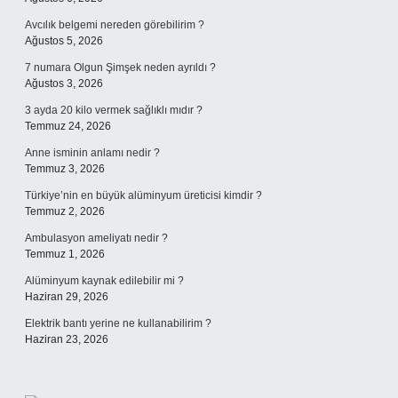
Avcılık belgemi nereden görebilirim ?
Ağustos 5, 2026
7 numara Olgun Şimşek neden ayrıldı ?
Ağustos 3, 2026
3 ayda 20 kilo vermek sağlıklı mıdır ?
Temmuz 24, 2026
Anne isminin anlamı nedir ?
Temmuz 3, 2026
Türkiye’nin en büyük alüminyum üreticisi kimdir ?
Temmuz 2, 2026
Ambulasyon ameliyatı nedir ?
Temmuz 1, 2026
Alüminyum kaynak edilebilir mi ?
Haziran 29, 2026
Elektrik bantı yerine ne kullanabilirim ?
Haziran 23, 2026