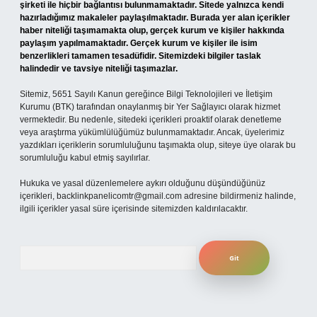
şirketi ile hiçbir bağlantısı bulunmamaktadır. Sitede yalnızca kendi
hazırladığımız makaleler paylaşılmaktadır. Burada yer alan içerikler
haber niteliği taşımamakta olup, gerçek kurum ve kişiler hakkında
paylaşım yapılmamaktadır. Gerçek kurum ve kişiler ile isim
benzerlikleri tamamen tesadüfidir. Sitemizdeki bilgiler taslak
halindedir ve tavsiye niteliği taşımazlar.
Sitemiz, 5651 Sayılı Kanun gereğince Bilgi Teknolojileri ve İletişim
Kurumu (BTK) tarafından onaylanmış bir Yer Sağlayıcı olarak hizmet
vermektedir. Bu nedenle, sitedeki içerikleri proaktif olarak denetleme
veya araştırma yükümlülüğümüz bulunmamaktadır. Ancak, üyelerimiz
yazdıkları içeriklerin sorumluluğunu taşımakta olup, siteye üye olarak bu
sorumluluğu kabul etmiş sayılırlar.
Hukuka ve yasal düzenlemelere aykırı olduğunu düşündüğünüz
içerikleri,
backlinkpanelicomtr@gmail.com
adresine bildirmeniz halinde,
ilgili içerikler yasal süre içerisinde sitemizden kaldırılacaktır.
Arama