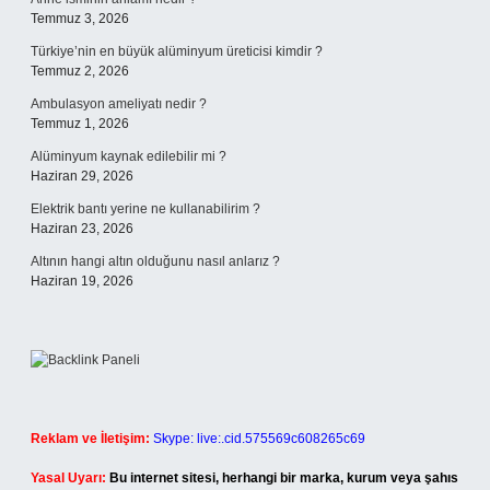
Temmuz 3, 2026
Türkiye’nin en büyük alüminyum üreticisi kimdir ?
Temmuz 2, 2026
Ambulasyon ameliyatı nedir ?
Temmuz 1, 2026
Alüminyum kaynak edilebilir mi ?
Haziran 29, 2026
Elektrik bantı yerine ne kullanabilirim ?
Haziran 23, 2026
Altının hangi altın olduğunu nasıl anlarız ?
Haziran 19, 2026
Reklam ve İletişim:
Skype: live:.cid.575569c608265c69
Yasal Uyarı:
Bu internet sitesi, herhangi bir marka, kurum veya şahıs