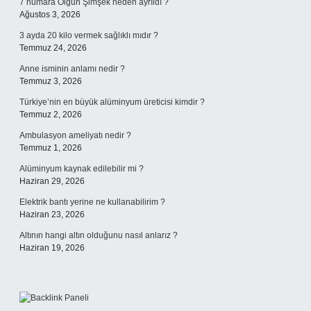
7 numara Olgun Şimşek neden ayrıldı ?
Ağustos 3, 2026
3 ayda 20 kilo vermek sağlıklı mıdır ?
Temmuz 24, 2026
Anne isminin anlamı nedir ?
Temmuz 3, 2026
Türkiye’nin en büyük alüminyum üreticisi kimdir ?
Temmuz 2, 2026
Ambulasyon ameliyatı nedir ?
Temmuz 1, 2026
Alüminyum kaynak edilebilir mi ?
Haziran 29, 2026
Elektrik bantı yerine ne kullanabilirim ?
Haziran 23, 2026
Altının hangi altın olduğunu nasıl anlarız ?
Haziran 19, 2026