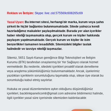
Reklam ve İletişim:
Skype: live:.cid.575569c608265c69
Yasal Uyarı:
Bu internet sitesi, herhangi bir marka, kurum veya şahıs
şirketi ile hiçbir bağlantısı bulunmamaktadır. Sitede yalnızca kendi
hazırladığımız makaleler paylaşılmaktadır. Burada yer alan içerikler
haber niteliği taşımamakta olup, gerçek kurum ve kişiler hakkında
paylaşım yapılmamaktadır. Gerçek kurum ve kişiler ile isim
benzerlikleri tamamen tesadüfidir. Sitemizdeki bilgiler taslak
halindedir ve tavsiye niteliği taşımazlar.
Sitemiz, 5651 Sayılı Kanun gereğince Bilgi Teknolojileri ve İletişim
Kurumu (BTK) tarafından onaylanmış bir Yer Sağlayıcı olarak hizmet
vermektedir. Bu nedenle, sitedeki içerikleri proaktif olarak denetleme
veya araştırma yükümlülüğümüz bulunmamaktadır. Ancak, üyelerimiz
yazdıkları içeriklerin sorumluluğunu taşımakta olup, siteye üye olarak bu
sorumluluğu kabul etmiş sayılırlar.
Hukuka ve yasal düzenlemelere aykırı olduğunu düşündüğünüz
içerikleri,
backlinkpanelicomtr@gmail.com
adresine bildirmeniz halinde,
ilgili içerikler yasal süre içerisinde sitemizden kaldırılacaktır.