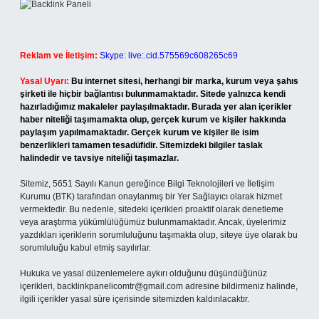
Reklam ve İletişim:
Skype: live:.cid.575569c608265c69
Yasal Uyarı:
Bu internet sitesi, herhangi bir marka, kurum veya şahıs
şirketi ile hiçbir bağlantısı bulunmamaktadır. Sitede yalnızca kendi
hazırladığımız makaleler paylaşılmaktadır. Burada yer alan içerikler
haber niteliği taşımamakta olup, gerçek kurum ve kişiler hakkında
paylaşım yapılmamaktadır. Gerçek kurum ve kişiler ile isim
benzerlikleri tamamen tesadüfidir. Sitemizdeki bilgiler taslak
halindedir ve tavsiye niteliği taşımazlar.
Sitemiz, 5651 Sayılı Kanun gereğince Bilgi Teknolojileri ve İletişim
Kurumu (BTK) tarafından onaylanmış bir Yer Sağlayıcı olarak hizmet
vermektedir. Bu nedenle, sitedeki içerikleri proaktif olarak denetleme
veya araştırma yükümlülüğümüz bulunmamaktadır. Ancak, üyelerimiz
yazdıkları içeriklerin sorumluluğunu taşımakta olup, siteye üye olarak bu
sorumluluğu kabul etmiş sayılırlar.
Hukuka ve yasal düzenlemelere aykırı olduğunu düşündüğünüz
içerikleri,
backlinkpanelicomtr@gmail.com
adresine bildirmeniz halinde,
ilgili içerikler yasal süre içerisinde sitemizden kaldırılacaktır.