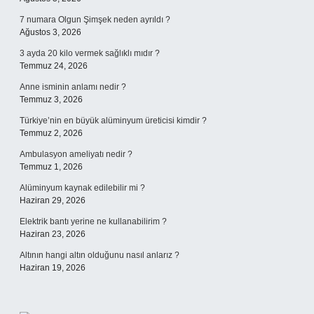
7 numara Olgun Şimşek neden ayrıldı ?
Ağustos 3, 2026
3 ayda 20 kilo vermek sağlıklı mıdır ?
Temmuz 24, 2026
Anne isminin anlamı nedir ?
Temmuz 3, 2026
Türkiye’nin en büyük alüminyum üreticisi kimdir ?
Temmuz 2, 2026
Ambulasyon ameliyatı nedir ?
Temmuz 1, 2026
Alüminyum kaynak edilebilir mi ?
Haziran 29, 2026
Elektrik bantı yerine ne kullanabilirim ?
Haziran 23, 2026
Altının hangi altın olduğunu nasıl anlarız ?
Haziran 19, 2026