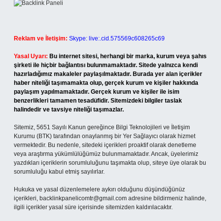
Reklam ve İletişim:
Skype: live:.cid.575569c608265c69
Yasal Uyarı:
Bu internet sitesi, herhangi bir marka, kurum veya şahıs
şirketi ile hiçbir bağlantısı bulunmamaktadır. Sitede yalnızca kendi
hazırladığımız makaleler paylaşılmaktadır. Burada yer alan içerikler
haber niteliği taşımamakta olup, gerçek kurum ve kişiler hakkında
paylaşım yapılmamaktadır. Gerçek kurum ve kişiler ile isim
benzerlikleri tamamen tesadüfidir. Sitemizdeki bilgiler taslak
halindedir ve tavsiye niteliği taşımazlar.
Sitemiz, 5651 Sayılı Kanun gereğince Bilgi Teknolojileri ve İletişim
Kurumu (BTK) tarafından onaylanmış bir Yer Sağlayıcı olarak hizmet
vermektedir. Bu nedenle, sitedeki içerikleri proaktif olarak denetleme
veya araştırma yükümlülüğümüz bulunmamaktadır. Ancak, üyelerimiz
yazdıkları içeriklerin sorumluluğunu taşımakta olup, siteye üye olarak bu
sorumluluğu kabul etmiş sayılırlar.
Hukuka ve yasal düzenlemelere aykırı olduğunu düşündüğünüz
içerikleri,
backlinkpanelicomtr@gmail.com
adresine bildirmeniz halinde,
ilgili içerikler yasal süre içerisinde sitemizden kaldırılacaktır.