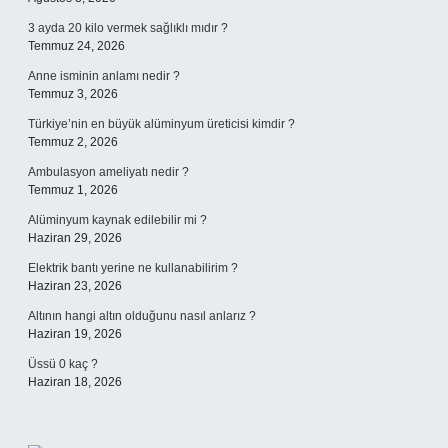
3 ayda 20 kilo vermek sağlıklı mıdır ?
Temmuz 24, 2026
Anne isminin anlamı nedir ?
Temmuz 3, 2026
Türkiye’nin en büyük alüminyum üreticisi kimdir ?
Temmuz 2, 2026
Ambulasyon ameliyatı nedir ?
Temmuz 1, 2026
Alüminyum kaynak edilebilir mi ?
Haziran 29, 2026
Elektrik bantı yerine ne kullanabilirim ?
Haziran 23, 2026
Altının hangi altın olduğunu nasıl anlarız ?
Haziran 19, 2026
Üssü 0 kaç ?
Haziran 18, 2026