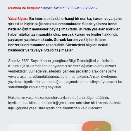
Reklam ve İletişim:
Skype: live:.cid.575569c608265c69
Yasal Uyarı:
Bu internet sitesi, herhangi bir marka, kurum veya şahıs
şirketi ile hiçbir bağlantısı bulunmamaktadır. Sitede yalnızca kendi
hazırladığımız makaleler paylaşılmaktadır. Burada yer alan içerikler
haber niteliği taşımamakta olup, gerçek kurum ve kişiler hakkında
paylaşım yapılmamaktadır. Gerçek kurum ve kişiler ile isim
benzerlikleri tamamen tesadüfidir. Sitemizdeki bilgiler taslak
halindedir ve tavsiye niteliği taşımazlar.
Sitemiz, 5651 Sayılı Kanun gereğince Bilgi Teknolojileri ve İletişim
Kurumu (BTK) tarafından onaylanmış bir Yer Sağlayıcı olarak hizmet
vermektedir. Bu nedenle, sitedeki içerikleri proaktif olarak denetleme
veya araştırma yükümlülüğümüz bulunmamaktadır. Ancak, üyelerimiz
yazdıkları içeriklerin sorumluluğunu taşımakta olup, siteye üye olarak bu
sorumluluğu kabul etmiş sayılırlar.
Hukuka ve yasal düzenlemelere aykırı olduğunu düşündüğünüz
içerikleri,
backlinkpanelicomtr@gmail.com
adresine bildirmeniz halinde,
ilgili içerikler yasal süre içerisinde sitemizden kaldırılacaktır.
Arama