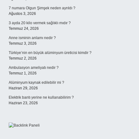
7 numara Olgun Şimşek neden ayrıldı ?
Ağustos 3, 2026
3 ayda 20 kilo vermek sağlıklı mıdır ?
Temmuz 24, 2026
Anne isminin anlamı nedir ?
Temmuz 3, 2026
Türkiye’nin en büyük alüminyum üreticisi kimdir ?
Temmuz 2, 2026
Ambulasyon ameliyatı nedir ?
Temmuz 1, 2026
Alüminyum kaynak edilebilir mi ?
Haziran 29, 2026
Elektrik bantı yerine ne kullanabilirim ?
Haziran 23, 2026