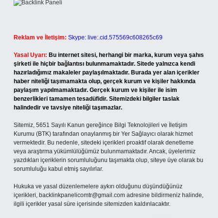
Reklam ve İletişim:
Skype: live:.cid.575569c608265c69
Yasal Uyarı:
Bu internet sitesi, herhangi bir marka, kurum veya şahıs
şirketi ile hiçbir bağlantısı bulunmamaktadır. Sitede yalnızca kendi
hazırladığımız makaleler paylaşılmaktadır. Burada yer alan içerikler
haber niteliği taşımamakta olup, gerçek kurum ve kişiler hakkında
paylaşım yapılmamaktadır. Gerçek kurum ve kişiler ile isim
benzerlikleri tamamen tesadüfidir. Sitemizdeki bilgiler taslak
halindedir ve tavsiye niteliği taşımazlar.
Sitemiz, 5651 Sayılı Kanun gereğince Bilgi Teknolojileri ve İletişim
Kurumu (BTK) tarafından onaylanmış bir Yer Sağlayıcı olarak hizmet
vermektedir. Bu nedenle, sitedeki içerikleri proaktif olarak denetleme
veya araştırma yükümlülüğümüz bulunmamaktadır. Ancak, üyelerimiz
yazdıkları içeriklerin sorumluluğunu taşımakta olup, siteye üye olarak bu
sorumluluğu kabul etmiş sayılırlar.
Hukuka ve yasal düzenlemelere aykırı olduğunu düşündüğünüz
içerikleri,
backlinkpanelicomtr@gmail.com
adresine bildirmeniz halinde,
ilgili içerikler yasal süre içerisinde sitemizden kaldırılacaktır.