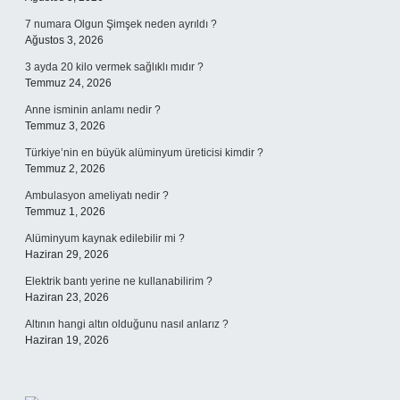
7 numara Olgun Şimşek neden ayrıldı ?
Ağustos 3, 2026
3 ayda 20 kilo vermek sağlıklı mıdır ?
Temmuz 24, 2026
Anne isminin anlamı nedir ?
Temmuz 3, 2026
Türkiye’nin en büyük alüminyum üreticisi kimdir ?
Temmuz 2, 2026
Ambulasyon ameliyatı nedir ?
Temmuz 1, 2026
Alüminyum kaynak edilebilir mi ?
Haziran 29, 2026
Elektrik bantı yerine ne kullanabilirim ?
Haziran 23, 2026
Altının hangi altın olduğunu nasıl anlarız ?
Haziran 19, 2026