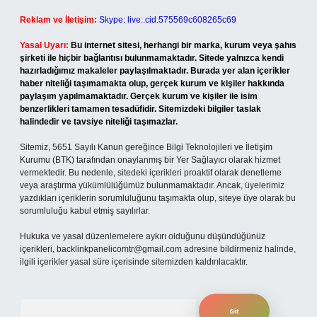
Reklam ve İletişim:
Skype: live:.cid.575569c608265c69
Yasal Uyarı:
Bu internet sitesi, herhangi bir marka, kurum veya şahıs
şirketi ile hiçbir bağlantısı bulunmamaktadır. Sitede yalnızca kendi
hazırladığımız makaleler paylaşılmaktadır. Burada yer alan içerikler
haber niteliği taşımamakta olup, gerçek kurum ve kişiler hakkında
paylaşım yapılmamaktadır. Gerçek kurum ve kişiler ile isim
benzerlikleri tamamen tesadüfidir. Sitemizdeki bilgiler taslak
halindedir ve tavsiye niteliği taşımazlar.
Sitemiz, 5651 Sayılı Kanun gereğince Bilgi Teknolojileri ve İletişim
Kurumu (BTK) tarafından onaylanmış bir Yer Sağlayıcı olarak hizmet
vermektedir. Bu nedenle, sitedeki içerikleri proaktif olarak denetleme
veya araştırma yükümlülüğümüz bulunmamaktadır. Ancak, üyelerimiz
yazdıkları içeriklerin sorumluluğunu taşımakta olup, siteye üye olarak bu
sorumluluğu kabul etmiş sayılırlar.
Hukuka ve yasal düzenlemelere aykırı olduğunu düşündüğünüz
içerikleri,
backlinkpanelicomtr@gmail.com
adresine bildirmeniz halinde,
ilgili içerikler yasal süre içerisinde sitemizden kaldırılacaktır.
Arama