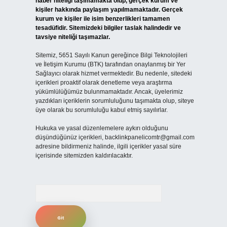
haber niteliği taşımamakta olup, gerçek kurum ve
kişiler hakkında paylaşım yapılmamaktadır. Gerçek
kurum ve kişiler ile isim benzerlikleri tamamen
tesadüfidir. Sitemizdeki bilgiler taslak halindedir ve
tavsiye niteliği taşımazlar.
Sitemiz, 5651 Sayılı Kanun gereğince Bilgi Teknolojileri
ve İletişim Kurumu (BTK) tarafından onaylanmış bir Yer
Sağlayıcı olarak hizmet vermektedir. Bu nedenle, sitedeki
içerikleri proaktif olarak denetleme veya araştırma
yükümlülüğümüz bulunmamaktadır. Ancak, üyelerimiz
yazdıkları içeriklerin sorumluluğunu taşımakta olup, siteye
üye olarak bu sorumluluğu kabul etmiş sayılırlar.
Hukuka ve yasal düzenlemelere aykırı olduğunu
düşündüğünüz içerikleri,
backlinkpanelicomtr@gmail.com
adresine bildirmeniz halinde, ilgili içerikler yasal süre
içerisinde sitemizden kaldırılacaktır.
Arama