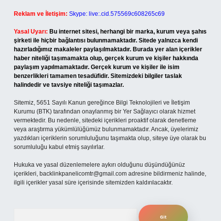
Reklam ve İletişim:
Skype: live:.cid.575569c608265c69
Yasal Uyarı:
Bu internet sitesi, herhangi bir marka, kurum veya şahıs
şirketi ile hiçbir bağlantısı bulunmamaktadır. Sitede yalnızca kendi
hazırladığımız makaleler paylaşılmaktadır. Burada yer alan içerikler
haber niteliği taşımamakta olup, gerçek kurum ve kişiler hakkında
paylaşım yapılmamaktadır. Gerçek kurum ve kişiler ile isim
benzerlikleri tamamen tesadüfidir. Sitemizdeki bilgiler taslak
halindedir ve tavsiye niteliği taşımazlar.
Sitemiz, 5651 Sayılı Kanun gereğince Bilgi Teknolojileri ve İletişim
Kurumu (BTK) tarafından onaylanmış bir Yer Sağlayıcı olarak hizmet
vermektedir. Bu nedenle, sitedeki içerikleri proaktif olarak denetleme
veya araştırma yükümlülüğümüz bulunmamaktadır. Ancak, üyelerimiz
yazdıkları içeriklerin sorumluluğunu taşımakta olup, siteye üye olarak bu
sorumluluğu kabul etmiş sayılırlar.
Hukuka ve yasal düzenlemelere aykırı olduğunu düşündüğünüz
içerikleri,
backlinkpanelicomtr@gmail.com
adresine bildirmeniz halinde,
ilgili içerikler yasal süre içerisinde sitemizden kaldırılacaktır.
Arama