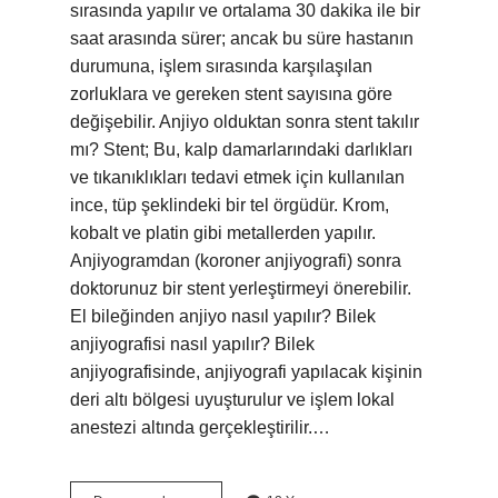
sırasında yapılır ve ortalama 30 dakika ile bir
saat arasında sürer; ancak bu süre hastanın
durumuna, işlem sırasında karşılaşılan
zorluklara ve gereken stent sayısına göre
değişebilir. Anjiyo olduktan sonra stent takılır
mı? Stent; Bu, kalp damarlarındaki darlıkları
ve tıkanıklıkları tedavi etmek için kullanılan
ince, tüp şeklindeki bir tel örgüdür. Krom,
kobalt ve platin gibi metallerden yapılır.
Anjiyogramdan (koroner anjiyografi) sonra
doktorunuz bir stent yerleştirmeyi önerebilir.
El bileğinden anjiyo nasıl yapılır? Bilek
anjiyografisi nasıl yapılır? Bilek
anjiyografisinde, anjiyografi yapılacak kişinin
deri altı bölgesi uyuşturulur ve işlem lokal
anestezi altında gerçekleştirilir.…