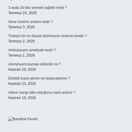
3 ayda 20 kilo vermek sağlıklı mıdır ?
Temmuz 24, 2026
Anne isminin anlamı nedir ?
Temmuz 3, 2026
Türkiye’nin en büyük alüminyum üreticisi kimdir ?
Temmuz 2, 2026
Ambulasyon ameliyatı nedir ?
Temmuz 1, 2026
Alüminyum kaynak edilebilir mi ?
Haziran 29, 2026
Elektrik bantı yerine ne kullanabilirim ?
Haziran 23, 2026
Altının hangi altın olduğunu nasıl anlarız ?
Haziran 19, 2026