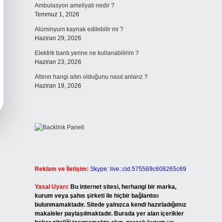
Ambulasyon ameliyatı nedir ?
Temmuz 1, 2026
Alüminyum kaynak edilebilir mi ?
Haziran 29, 2026
Elektrik bantı yerine ne kullanabilirim ?
Haziran 23, 2026
Altının hangi altın olduğunu nasıl anlarız ?
Haziran 19, 2026
Reklam ve İletişim:
Skype: live:.cid.575569c608265c69
Yasal Uyarı:
Bu internet sitesi, herhangi bir marka,
kurum veya şahıs şirketi ile hiçbir bağlantısı
bulunmamaktadır. Sitede yalnızca kendi hazırladığımız
makaleler paylaşılmaktadır. Burada yer alan içerikler