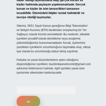
haber niteliği taşımamakta olup, gerçek kurum ve
kişiler hakkında paylaşım yapılmamaktadır. Gerçek
kurum ve kişiler ile isim benzerlikleri tamamen
tesadüfidir. Sitemizdeki bilgiler taslak halindedir ve
tavsiye niteliği taşımazlar.
Sitemiz, 5651 Sayılı Kanun gereğince Bilgi Teknolojileri
ve İletişim Kurumu (BTK) tarafından onaylanmış bir Yer
Sağlayıcı olarak hizmet vermektedir. Bu nedenle, sitedeki
içerikleri proaktif olarak denetleme veya araştırma
yükümlülüğümüz bulunmamaktadır. Ancak, üyelerimiz
yazdıkları içeriklerin sorumluluğunu taşımakta olup, siteye
üye olarak bu sorumluluğu kabul etmiş sayılırlar.
Hukuka ve yasal düzenlemelere aykırı olduğunu
düşündüğünüz içerikleri,
backlinkpanelicomtr@gmail.com
adresine bildirmeniz halinde, ilgili içerikler yasal süre
içerisinde sitemizden kaldırılacaktır.
Arama