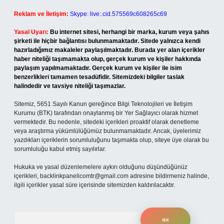
Reklam ve İletişim:
Skype: live:.cid.575569c608265c69
Yasal Uyarı:
Bu internet sitesi, herhangi bir marka, kurum veya şahıs
şirketi ile hiçbir bağlantısı bulunmamaktadır. Sitede yalnızca kendi
hazırladığımız makaleler paylaşılmaktadır. Burada yer alan içerikler
haber niteliği taşımamakta olup, gerçek kurum ve kişiler hakkında
paylaşım yapılmamaktadır. Gerçek kurum ve kişiler ile isim
benzerlikleri tamamen tesadüfidir. Sitemizdeki bilgiler taslak
halindedir ve tavsiye niteliği taşımazlar.
Sitemiz, 5651 Sayılı Kanun gereğince Bilgi Teknolojileri ve İletişim
Kurumu (BTK) tarafından onaylanmış bir Yer Sağlayıcı olarak hizmet
vermektedir. Bu nedenle, sitedeki içerikleri proaktif olarak denetleme
veya araştırma yükümlülüğümüz bulunmamaktadır. Ancak, üyelerimiz
yazdıkları içeriklerin sorumluluğunu taşımakta olup, siteye üye olarak bu
sorumluluğu kabul etmiş sayılırlar.
Hukuka ve yasal düzenlemelere aykırı olduğunu düşündüğünüz
içerikleri,
backlinkpanelicomtr@gmail.com
adresine bildirmeniz halinde,
ilgili içerikler yasal süre içerisinde sitemizden kaldırılacaktır.
Arama