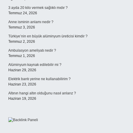
3 ayda 20 kilo vermek sağlıklı mıdır ?
Temmuz 24, 2026
Anne isminin anlamı nedir ?
Temmuz 3, 2026
Türkiye’nin en büyük alüminyum üreticisi kimdir ?
Temmuz 2, 2026
Ambulasyon ameliyatı nedir ?
Temmuz 1, 2026
Alüminyum kaynak edilebilir mi ?
Haziran 29, 2026
Elektrik bantı yerine ne kullanabilirim ?
Haziran 23, 2026
Altının hangi altın olduğunu nasıl anlarız ?
Haziran 19, 2026