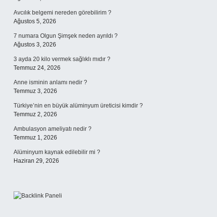
Avcılık belgemi nereden görebilirim ?
Ağustos 5, 2026
7 numara Olgun Şimşek neden ayrıldı ?
Ağustos 3, 2026
3 ayda 20 kilo vermek sağlıklı mıdır ?
Temmuz 24, 2026
Anne isminin anlamı nedir ?
Temmuz 3, 2026
Türkiye’nin en büyük alüminyum üreticisi kimdir ?
Temmuz 2, 2026
Ambulasyon ameliyatı nedir ?
Temmuz 1, 2026
Alüminyum kaynak edilebilir mi ?
Haziran 29, 2026