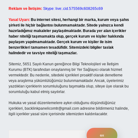
Reklam ve İletişim:
Skype: live:.cid.575569c608265c69
Yasal Uyarı:
Bu internet sitesi, herhangi bir marka, kurum veya şahıs
şirketi ile hiçbir bağlantısı bulunmamaktadır. Sitede yalnızca kendi
hazırladığımız makaleler paylaşılmaktadır. Burada yer alan içerikler
haber niteliği taşımamakta olup, gerçek kurum ve kişiler hakkında
paylaşım yapılmamaktadır. Gerçek kurum ve kişiler ile isim
benzerlikleri tamamen tesadüfidir. Sitemizdeki bilgiler taslak
halindedir ve tavsiye niteliği taşımazlar.
Sitemiz, 5651 Sayılı Kanun gereğince Bilgi Teknolojileri ve İletişim
Kurumu (BTK) tarafından onaylanmış bir Yer Sağlayıcı olarak hizmet
vermektedir. Bu nedenle, sitedeki içerikleri proaktif olarak denetleme
veya araştırma yükümlülüğümüz bulunmamaktadır. Ancak, üyelerimiz
yazdıkları içeriklerin sorumluluğunu taşımakta olup, siteye üye olarak bu
sorumluluğu kabul etmiş sayılırlar.
Hukuka ve yasal düzenlemelere aykırı olduğunu düşündüğünüz
içerikleri,
backlinkpanelicomtr@gmail.com
adresine bildirmeniz halinde,
ilgili içerikler yasal süre içerisinde sitemizden kaldırılacaktır.
Arama