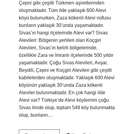
Çepni gibi çeşitli Türkmen aşiretlerinden
oluşmaktadır. Tüm ilde yaklaşık 600 Alevi
köyü bulunurken, Zaza kökenli Alevi nüfusu
bunların yaklaşık 30’unda yaşamaktadır.
Sivas’ın hangi ilçelerinde Alevi var? Sivas
Alevileri: Bölgenin yerlileri olan Koçgiri
Alevileri, Sivas’ın belirli bölgelerinde,
özellikle Zara ve İmranlı ilçelerinde 500 yıldır
yaşamaktadır. Çoğu Sivas Alevileri, Avşar,
Beydili, Çepni ve Koçgiri Alevileri gibi çeşitli
kabilelerden oluşmaktadır. Yaklaşık 600 Alevi
köyünün yaklaşık 30’unda Zaza kökenli
Aleviler bulunmaktadır. En çok hangi ilde
Alevi var? Türkiye’de Alevi köylerinin çoğu
Sivas ilinde olup, toplam 548 köy bulunmakta
olup, bunların…