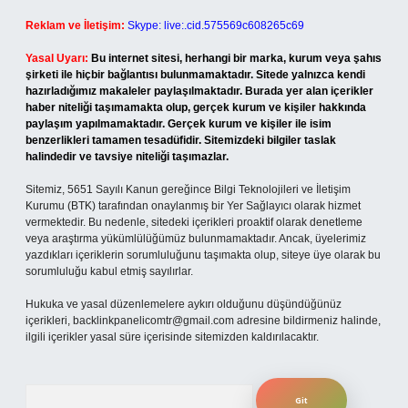
Reklam ve İletişim:
Skype: live:.cid.575569c608265c69
Yasal Uyarı:
Bu internet sitesi, herhangi bir marka, kurum veya şahıs
şirketi ile hiçbir bağlantısı bulunmamaktadır. Sitede yalnızca kendi
hazırladığımız makaleler paylaşılmaktadır. Burada yer alan içerikler
haber niteliği taşımamakta olup, gerçek kurum ve kişiler hakkında
paylaşım yapılmamaktadır. Gerçek kurum ve kişiler ile isim
benzerlikleri tamamen tesadüfidir. Sitemizdeki bilgiler taslak
halindedir ve tavsiye niteliği taşımazlar.
Sitemiz, 5651 Sayılı Kanun gereğince Bilgi Teknolojileri ve İletişim
Kurumu (BTK) tarafından onaylanmış bir Yer Sağlayıcı olarak hizmet
vermektedir. Bu nedenle, sitedeki içerikleri proaktif olarak denetleme
veya araştırma yükümlülüğümüz bulunmamaktadır. Ancak, üyelerimiz
yazdıkları içeriklerin sorumluluğunu taşımakta olup, siteye üye olarak bu
sorumluluğu kabul etmiş sayılırlar.
Hukuka ve yasal düzenlemelere aykırı olduğunu düşündüğünüz
içerikleri,
backlinkpanelicomtr@gmail.com
adresine bildirmeniz halinde,
ilgili içerikler yasal süre içerisinde sitemizden kaldırılacaktır.
Arama