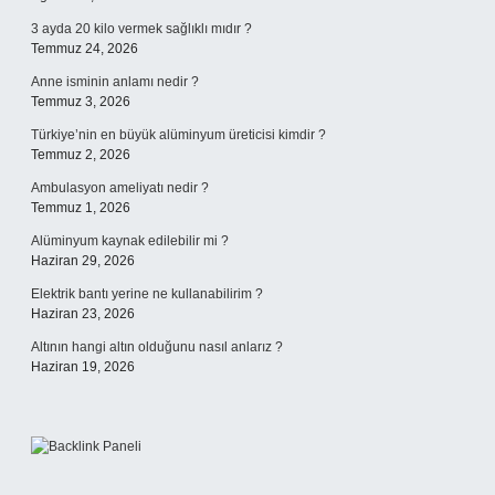
3 ayda 20 kilo vermek sağlıklı mıdır ?
Temmuz 24, 2026
Anne isminin anlamı nedir ?
Temmuz 3, 2026
Türkiye’nin en büyük alüminyum üreticisi kimdir ?
Temmuz 2, 2026
Ambulasyon ameliyatı nedir ?
Temmuz 1, 2026
Alüminyum kaynak edilebilir mi ?
Haziran 29, 2026
Elektrik bantı yerine ne kullanabilirim ?
Haziran 23, 2026
Altının hangi altın olduğunu nasıl anlarız ?
Haziran 19, 2026