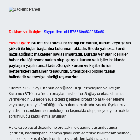
Reklam ve İletişim:
Skype: live:.cid.575569c608265c69
Yasal Uyarı:
Bu internet sitesi, herhangi bir marka, kurum veya şahıs
şirketi ile hiçbir bağlantısı bulunmamaktadır. Sitede yalnızca kendi
hazırladığımız makaleler paylaşılmaktadır. Burada yer alan içerikler
haber niteliği taşımamakta olup, gerçek kurum ve kişiler hakkında
paylaşım yapılmamaktadır. Gerçek kurum ve kişiler ile isim
benzerlikleri tamamen tesadüfidir. Sitemizdeki bilgiler taslak
halindedir ve tavsiye niteliği taşımazlar.
Sitemiz, 5651 Sayılı Kanun gereğince Bilgi Teknolojileri ve İletişim
Kurumu (BTK) tarafından onaylanmış bir Yer Sağlayıcı olarak hizmet
vermektedir. Bu nedenle, sitedeki içerikleri proaktif olarak denetleme
veya araştırma yükümlülüğümüz bulunmamaktadır. Ancak, üyelerimiz
yazdıkları içeriklerin sorumluluğunu taşımakta olup, siteye üye olarak bu
sorumluluğu kabul etmiş sayılırlar.
Hukuka ve yasal düzenlemelere aykırı olduğunu düşündüğünüz
içerikleri,
backlinkpanelicomtr@gmail.com
adresine bildirmeniz halinde,
ilgili içerikler yasal süre içerisinde sitemizden kaldırılacaktır.