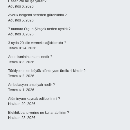
Caser Pro ne işe yarar ?
Ağustos 6, 2026
Avcılık belgemi nereden görebilirim ?
Ağustos 5, 2026
7 numara Olgun Şimşek neden ayrıldı ?
Ağustos 3, 2026
3 ayda 20 kilo vermek sağlıklı mıdır ?
Temmuz 24, 2026
Anne isminin anlamı nedir ?
Temmuz 3, 2026
Türkiye’nin en büyük alüminyum üreticisi kimdir ?
Temmuz 2, 2026
Ambulasyon ameliyatı nedir ?
Temmuz 1, 2026
Alüminyum kaynak edilebilir mi ?
Haziran 29, 2026
Elektrik bantı yerine ne kullanabilirim ?
Haziran 23, 2026