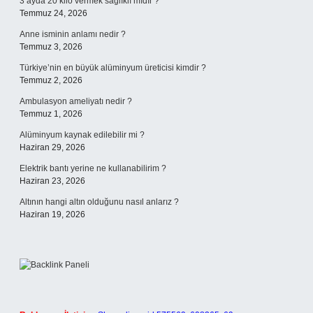
3 ayda 20 kilo vermek sağlıklı mıdır ?
Temmuz 24, 2026
Anne isminin anlamı nedir ?
Temmuz 3, 2026
Türkiye’nin en büyük alüminyum üreticisi kimdir ?
Temmuz 2, 2026
Ambulasyon ameliyatı nedir ?
Temmuz 1, 2026
Alüminyum kaynak edilebilir mi ?
Haziran 29, 2026
Elektrik bantı yerine ne kullanabilirim ?
Haziran 23, 2026
Altının hangi altın olduğunu nasıl anlarız ?
Haziran 19, 2026