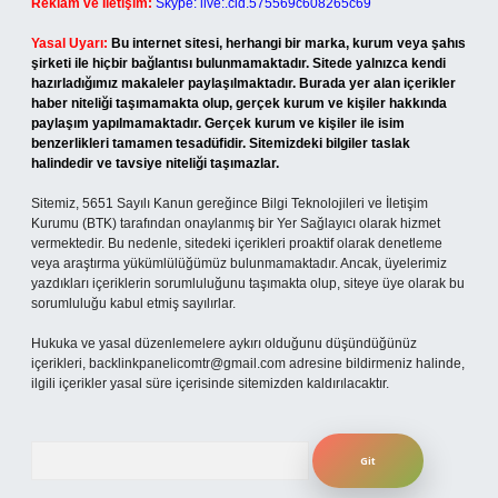
Reklam ve İletişim:
Skype: live:.cid.575569c608265c69
Yasal Uyarı:
Bu internet sitesi, herhangi bir marka, kurum veya şahıs
şirketi ile hiçbir bağlantısı bulunmamaktadır. Sitede yalnızca kendi
hazırladığımız makaleler paylaşılmaktadır. Burada yer alan içerikler
haber niteliği taşımamakta olup, gerçek kurum ve kişiler hakkında
paylaşım yapılmamaktadır. Gerçek kurum ve kişiler ile isim
benzerlikleri tamamen tesadüfidir. Sitemizdeki bilgiler taslak
halindedir ve tavsiye niteliği taşımazlar.
Sitemiz, 5651 Sayılı Kanun gereğince Bilgi Teknolojileri ve İletişim
Kurumu (BTK) tarafından onaylanmış bir Yer Sağlayıcı olarak hizmet
vermektedir. Bu nedenle, sitedeki içerikleri proaktif olarak denetleme
veya araştırma yükümlülüğümüz bulunmamaktadır. Ancak, üyelerimiz
yazdıkları içeriklerin sorumluluğunu taşımakta olup, siteye üye olarak bu
sorumluluğu kabul etmiş sayılırlar.
Hukuka ve yasal düzenlemelere aykırı olduğunu düşündüğünüz
içerikleri,
backlinkpanelicomtr@gmail.com
adresine bildirmeniz halinde,
ilgili içerikler yasal süre içerisinde sitemizden kaldırılacaktır.
Arama