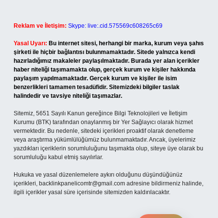
Reklam ve İletişim:
Skype: live:.cid.575569c608265c69
Yasal Uyarı:
Bu internet sitesi, herhangi bir marka, kurum veya şahıs
şirketi ile hiçbir bağlantısı bulunmamaktadır. Sitede yalnızca kendi
hazırladığımız makaleler paylaşılmaktadır. Burada yer alan içerikler
haber niteliği taşımamakta olup, gerçek kurum ve kişiler hakkında
paylaşım yapılmamaktadır. Gerçek kurum ve kişiler ile isim
benzerlikleri tamamen tesadüfidir. Sitemizdeki bilgiler taslak
halindedir ve tavsiye niteliği taşımazlar.
Sitemiz, 5651 Sayılı Kanun gereğince Bilgi Teknolojileri ve İletişim
Kurumu (BTK) tarafından onaylanmış bir Yer Sağlayıcı olarak hizmet
vermektedir. Bu nedenle, sitedeki içerikleri proaktif olarak denetleme
veya araştırma yükümlülüğümüz bulunmamaktadır. Ancak, üyelerimiz
yazdıkları içeriklerin sorumluluğunu taşımakta olup, siteye üye olarak bu
sorumluluğu kabul etmiş sayılırlar.
Hukuka ve yasal düzenlemelere aykırı olduğunu düşündüğünüz
içerikleri,
backlinkpanelicomtr@gmail.com
adresine bildirmeniz halinde,
ilgili içerikler yasal süre içerisinde sitemizden kaldırılacaktır.