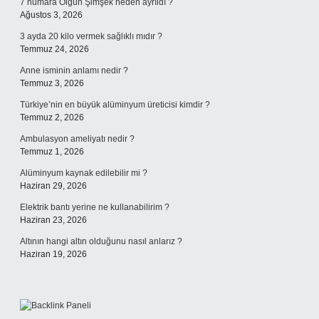
7 numara Olgun Şimşek neden ayrıldı ?
Ağustos 3, 2026
3 ayda 20 kilo vermek sağlıklı mıdır ?
Temmuz 24, 2026
Anne isminin anlamı nedir ?
Temmuz 3, 2026
Türkiye’nin en büyük alüminyum üreticisi kimdir ?
Temmuz 2, 2026
Ambulasyon ameliyatı nedir ?
Temmuz 1, 2026
Alüminyum kaynak edilebilir mi ?
Haziran 29, 2026
Elektrik bantı yerine ne kullanabilirim ?
Haziran 23, 2026
Altının hangi altın olduğunu nasıl anlarız ?
Haziran 19, 2026