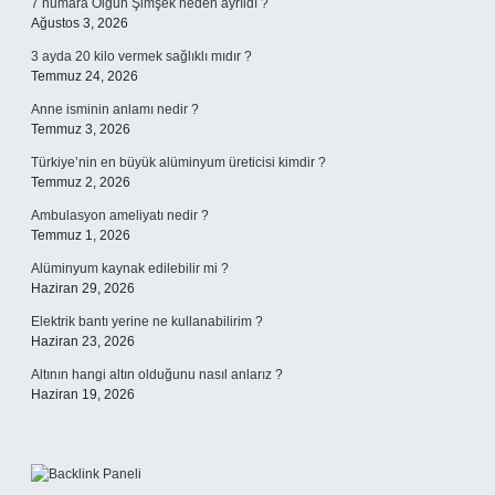
7 numara Olgun Şimşek neden ayrıldı ?
Ağustos 3, 2026
3 ayda 20 kilo vermek sağlıklı mıdır ?
Temmuz 24, 2026
Anne isminin anlamı nedir ?
Temmuz 3, 2026
Türkiye’nin en büyük alüminyum üreticisi kimdir ?
Temmuz 2, 2026
Ambulasyon ameliyatı nedir ?
Temmuz 1, 2026
Alüminyum kaynak edilebilir mi ?
Haziran 29, 2026
Elektrik bantı yerine ne kullanabilirim ?
Haziran 23, 2026
Altının hangi altın olduğunu nasıl anlarız ?
Haziran 19, 2026