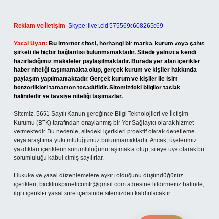
Reklam ve İletişim:
Skype: live:.cid.575569c608265c69
Yasal Uyarı:
Bu internet sitesi, herhangi bir marka, kurum veya şahıs
şirketi ile hiçbir bağlantısı bulunmamaktadır. Sitede yalnızca kendi
hazırladığımız makaleler paylaşılmaktadır. Burada yer alan içerikler
haber niteliği taşımamakta olup, gerçek kurum ve kişiler hakkında
paylaşım yapılmamaktadır. Gerçek kurum ve kişiler ile isim
benzerlikleri tamamen tesadüfidir. Sitemizdeki bilgiler taslak
halindedir ve tavsiye niteliği taşımazlar.
Sitemiz, 5651 Sayılı Kanun gereğince Bilgi Teknolojileri ve İletişim
Kurumu (BTK) tarafından onaylanmış bir Yer Sağlayıcı olarak hizmet
vermektedir. Bu nedenle, sitedeki içerikleri proaktif olarak denetleme
veya araştırma yükümlülüğümüz bulunmamaktadır. Ancak, üyelerimiz
yazdıkları içeriklerin sorumluluğunu taşımakta olup, siteye üye olarak bu
sorumluluğu kabul etmiş sayılırlar.
Hukuka ve yasal düzenlemelere aykırı olduğunu düşündüğünüz
içerikleri,
backlinkpanelicomtr@gmail.com
adresine bildirmeniz halinde,
ilgili içerikler yasal süre içerisinde sitemizden kaldırılacaktır.