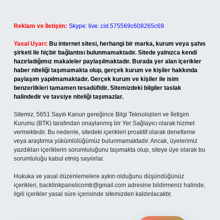
Reklam ve İletişim:
Skype: live:.cid.575569c608265c69
Yasal Uyarı:
Bu internet sitesi, herhangi bir marka, kurum veya şahıs
şirketi ile hiçbir bağlantısı bulunmamaktadır. Sitede yalnızca kendi
hazırladığımız makaleler paylaşılmaktadır. Burada yer alan içerikler
haber niteliği taşımamakta olup, gerçek kurum ve kişiler hakkında
paylaşım yapılmamaktadır. Gerçek kurum ve kişiler ile isim
benzerlikleri tamamen tesadüfidir. Sitemizdeki bilgiler taslak
halindedir ve tavsiye niteliği taşımazlar.
Sitemiz, 5651 Sayılı Kanun gereğince Bilgi Teknolojileri ve İletişim
Kurumu (BTK) tarafından onaylanmış bir Yer Sağlayıcı olarak hizmet
vermektedir. Bu nedenle, sitedeki içerikleri proaktif olarak denetleme
veya araştırma yükümlülüğümüz bulunmamaktadır. Ancak, üyelerimiz
yazdıkları içeriklerin sorumluluğunu taşımakta olup, siteye üye olarak bu
sorumluluğu kabul etmiş sayılırlar.
Hukuka ve yasal düzenlemelere aykırı olduğunu düşündüğünüz
içerikleri,
backlinkpanelicomtr@gmail.com
adresine bildirmeniz halinde,
ilgili içerikler yasal süre içerisinde sitemizden kaldırılacaktır.