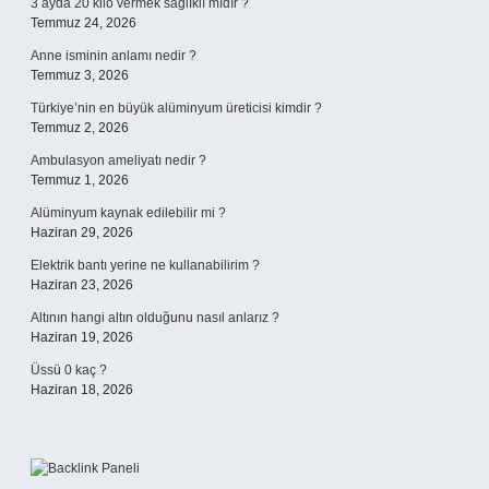
3 ayda 20 kilo vermek sağlıklı mıdır ?
Temmuz 24, 2026
Anne isminin anlamı nedir ?
Temmuz 3, 2026
Türkiye’nin en büyük alüminyum üreticisi kimdir ?
Temmuz 2, 2026
Ambulasyon ameliyatı nedir ?
Temmuz 1, 2026
Alüminyum kaynak edilebilir mi ?
Haziran 29, 2026
Elektrik bantı yerine ne kullanabilirim ?
Haziran 23, 2026
Altının hangi altın olduğunu nasıl anlarız ?
Haziran 19, 2026
Üssü 0 kaç ?
Haziran 18, 2026