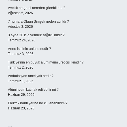
Avcılık belgemi nereden görebilirim ?
Ağustos 5, 2026
7 numara Olgun Şimşek neden ayrıldı ?
Ağustos 3, 2026
3 ayda 20 kilo vermek sağlıklı mıdır ?
Temmuz 24, 2026
Anne isminin anlamı nedir ?
Temmuz 3, 2026
Türkiye’nin en büyük alüminyum üreticisi kimdir ?
Temmuz 2, 2026
Ambulasyon ameliyatı nedir ?
Temmuz 1, 2026
Alüminyum kaynak edilebilir mi ?
Haziran 29, 2026
Elektrik bantı yerine ne kullanabilirim ?
Haziran 23, 2026