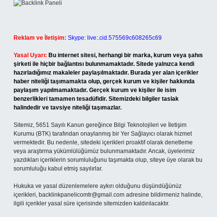
Reklam ve İletişim:
Skype: live:.cid.575569c608265c69
Yasal Uyarı:
Bu internet sitesi, herhangi bir marka, kurum veya şahıs
şirketi ile hiçbir bağlantısı bulunmamaktadır. Sitede yalnızca kendi
hazırladığımız makaleler paylaşılmaktadır. Burada yer alan içerikler
haber niteliği taşımamakta olup, gerçek kurum ve kişiler hakkında
paylaşım yapılmamaktadır. Gerçek kurum ve kişiler ile isim
benzerlikleri tamamen tesadüfidir. Sitemizdeki bilgiler taslak
halindedir ve tavsiye niteliği taşımazlar.
Sitemiz, 5651 Sayılı Kanun gereğince Bilgi Teknolojileri ve İletişim
Kurumu (BTK) tarafından onaylanmış bir Yer Sağlayıcı olarak hizmet
vermektedir. Bu nedenle, sitedeki içerikleri proaktif olarak denetleme
veya araştırma yükümlülüğümüz bulunmamaktadır. Ancak, üyelerimiz
yazdıkları içeriklerin sorumluluğunu taşımakta olup, siteye üye olarak bu
sorumluluğu kabul etmiş sayılırlar.
Hukuka ve yasal düzenlemelere aykırı olduğunu düşündüğünüz
içerikleri,
backlinkpanelicomtr@gmail.com
adresine bildirmeniz halinde,
ilgili içerikler yasal süre içerisinde sitemizden kaldırılacaktır.