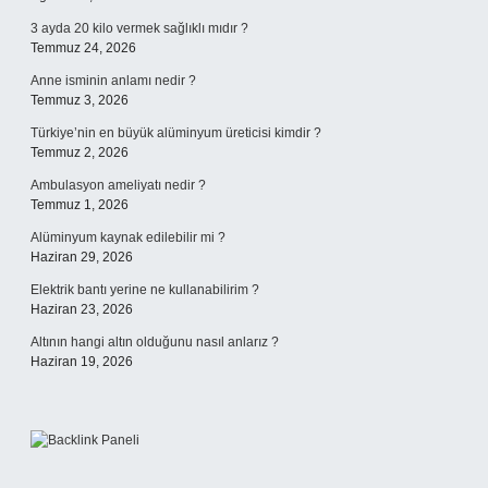
3 ayda 20 kilo vermek sağlıklı mıdır ?
Temmuz 24, 2026
Anne isminin anlamı nedir ?
Temmuz 3, 2026
Türkiye’nin en büyük alüminyum üreticisi kimdir ?
Temmuz 2, 2026
Ambulasyon ameliyatı nedir ?
Temmuz 1, 2026
Alüminyum kaynak edilebilir mi ?
Haziran 29, 2026
Elektrik bantı yerine ne kullanabilirim ?
Haziran 23, 2026
Altının hangi altın olduğunu nasıl anlarız ?
Haziran 19, 2026