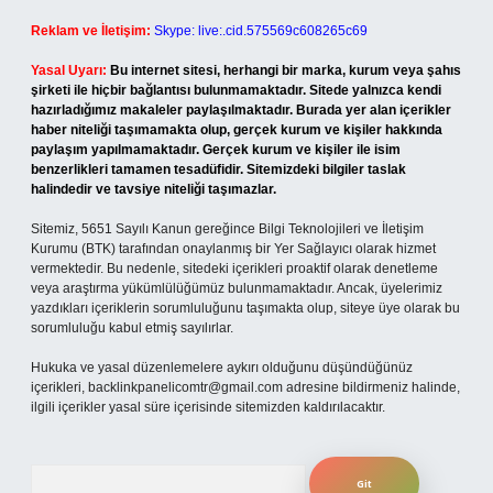
Reklam ve İletişim:
Skype: live:.cid.575569c608265c69
Yasal Uyarı:
Bu internet sitesi, herhangi bir marka, kurum veya şahıs
şirketi ile hiçbir bağlantısı bulunmamaktadır. Sitede yalnızca kendi
hazırladığımız makaleler paylaşılmaktadır. Burada yer alan içerikler
haber niteliği taşımamakta olup, gerçek kurum ve kişiler hakkında
paylaşım yapılmamaktadır. Gerçek kurum ve kişiler ile isim
benzerlikleri tamamen tesadüfidir. Sitemizdeki bilgiler taslak
halindedir ve tavsiye niteliği taşımazlar.
Sitemiz, 5651 Sayılı Kanun gereğince Bilgi Teknolojileri ve İletişim
Kurumu (BTK) tarafından onaylanmış bir Yer Sağlayıcı olarak hizmet
vermektedir. Bu nedenle, sitedeki içerikleri proaktif olarak denetleme
veya araştırma yükümlülüğümüz bulunmamaktadır. Ancak, üyelerimiz
yazdıkları içeriklerin sorumluluğunu taşımakta olup, siteye üye olarak bu
sorumluluğu kabul etmiş sayılırlar.
Hukuka ve yasal düzenlemelere aykırı olduğunu düşündüğünüz
içerikleri,
backlinkpanelicomtr@gmail.com
adresine bildirmeniz halinde,
ilgili içerikler yasal süre içerisinde sitemizden kaldırılacaktır.
Arama