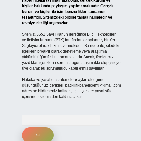
haber niteliği taşımamakta olup, gerçek kurum ve
kişiler hakkında paylaşım yapılmamaktadır. Gerçek
kurum ve kişiler ile isim benzerlikleri tamamen
tesadüfidir. Sitemizdeki bilgiler taslak halindedir ve
tavsiye niteliği taşımazlar.
Sitemiz, 5651 Sayılı Kanun gereğince Bilgi Teknolojileri
ve İletişim Kurumu (BTK) tarafından onaylanmış bir Yer
Sağlayıcı olarak hizmet vermektedir. Bu nedenle, sitedeki
içerikleri proaktif olarak denetleme veya araştırma
yükümlülüğümüz bulunmamaktadır. Ancak, üyelerimiz
yazdıkları içeriklerin sorumluluğunu taşımakta olup, siteye
üye olarak bu sorumluluğu kabul etmiş sayılırlar.
Hukuka ve yasal düzenlemelere aykırı olduğunu
düşündüğünüz içerikleri,
backlinkpanelicomtr@gmail.com
adresine bildirmeniz halinde, ilgili içerikler yasal süre
içerisinde sitemizden kaldırılacaktır.
Arama