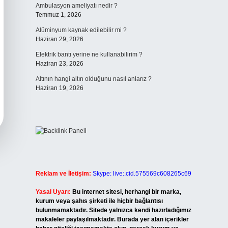
Ambulasyon ameliyatı nedir ?
Temmuz 1, 2026
Alüminyum kaynak edilebilir mi ?
Haziran 29, 2026
Elektrik bantı yerine ne kullanabilirim ?
Haziran 23, 2026
Altının hangi altın olduğunu nasıl anlarız ?
Haziran 19, 2026
Reklam ve İletişim:
Skype: live:.cid.575569c608265c69
Yasal Uyarı:
Bu internet sitesi, herhangi bir marka,
kurum veya şahıs şirketi ile hiçbir bağlantısı
bulunmamaktadır. Sitede yalnızca kendi hazırladığımız
makaleler paylaşılmaktadır. Burada yer alan içerikler