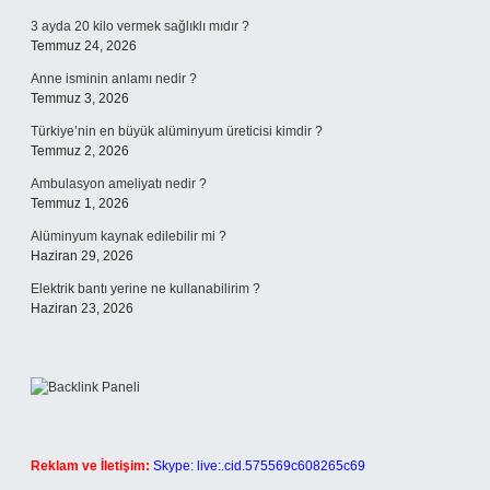
3 ayda 20 kilo vermek sağlıklı mıdır ?
Temmuz 24, 2026
Anne isminin anlamı nedir ?
Temmuz 3, 2026
Türkiye’nin en büyük alüminyum üreticisi kimdir ?
Temmuz 2, 2026
Ambulasyon ameliyatı nedir ?
Temmuz 1, 2026
Alüminyum kaynak edilebilir mi ?
Haziran 29, 2026
Elektrik bantı yerine ne kullanabilirim ?
Haziran 23, 2026
Reklam ve İletişim:
Skype: live:.cid.575569c608265c69