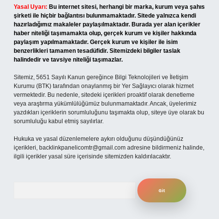
Yasal Uyarı:
Bu internet sitesi, herhangi bir marka, kurum veya şahıs
şirketi ile hiçbir bağlantısı bulunmamaktadır. Sitede yalnızca kendi
hazırladığımız makaleler paylaşılmaktadır. Burada yer alan içerikler
haber niteliği taşımamakta olup, gerçek kurum ve kişiler hakkında
paylaşım yapılmamaktadır. Gerçek kurum ve kişiler ile isim
benzerlikleri tamamen tesadüfidir. Sitemizdeki bilgiler taslak
halindedir ve tavsiye niteliği taşımazlar.
Sitemiz, 5651 Sayılı Kanun gereğince Bilgi Teknolojileri ve İletişim
Kurumu (BTK) tarafından onaylanmış bir Yer Sağlayıcı olarak hizmet
vermektedir. Bu nedenle, sitedeki içerikleri proaktif olarak denetleme
veya araştırma yükümlülüğümüz bulunmamaktadır. Ancak, üyelerimiz
yazdıkları içeriklerin sorumluluğunu taşımakta olup, siteye üye olarak bu
sorumluluğu kabul etmiş sayılırlar.
Hukuka ve yasal düzenlemelere aykırı olduğunu düşündüğünüz
içerikleri,
backlinkpanelicomtr@gmail.com
adresine bildirmeniz halinde,
ilgili içerikler yasal süre içerisinde sitemizden kaldırılacaktır.
Arama