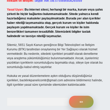
Reklam ve İletişim:
Skype: live:.cid.575569c608265c69
Yasal Uyarı:
Bu internet sitesi, herhangi bir marka, kurum veya şahıs
şirketi ile hiçbir bağlantısı bulunmamaktadır. Sitede yalnızca kendi
hazırladığımız makaleler paylaşılmaktadır. Burada yer alan içerikler
haber niteliği taşımamakta olup, gerçek kurum ve kişiler hakkında
paylaşım yapılmamaktadır. Gerçek kurum ve kişiler ile isim
benzerlikleri tamamen tesadüfidir. Sitemizdeki bilgiler taslak
halindedir ve tavsiye niteliği taşımazlar.
Sitemiz, 5651 Sayılı Kanun gereğince Bilgi Teknolojileri ve İletişim
Kurumu (BTK) tarafından onaylanmış bir Yer Sağlayıcı olarak hizmet
vermektedir. Bu nedenle, sitedeki içerikleri proaktif olarak denetleme
veya araştırma yükümlülüğümüz bulunmamaktadır. Ancak, üyelerimiz
yazdıkları içeriklerin sorumluluğunu taşımakta olup, siteye üye olarak bu
sorumluluğu kabul etmiş sayılırlar.
Hukuka ve yasal düzenlemelere aykırı olduğunu düşündüğünüz
içerikleri,
backlinkpanelicomtr@gmail.com
adresine bildirmeniz halinde,
ilgili içerikler yasal süre içerisinde sitemizden kaldırılacaktır.
Arama