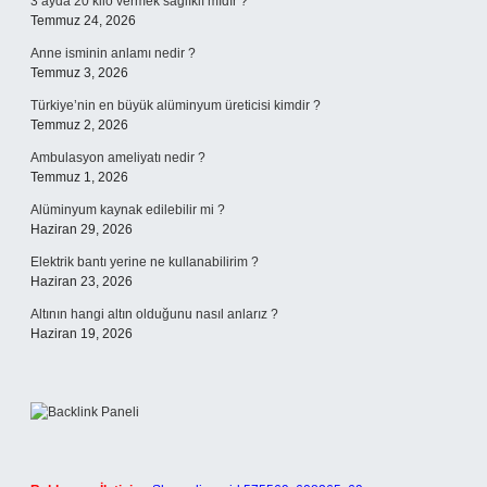
3 ayda 20 kilo vermek sağlıklı mıdır ?
Temmuz 24, 2026
Anne isminin anlamı nedir ?
Temmuz 3, 2026
Türkiye’nin en büyük alüminyum üreticisi kimdir ?
Temmuz 2, 2026
Ambulasyon ameliyatı nedir ?
Temmuz 1, 2026
Alüminyum kaynak edilebilir mi ?
Haziran 29, 2026
Elektrik bantı yerine ne kullanabilirim ?
Haziran 23, 2026
Altının hangi altın olduğunu nasıl anlarız ?
Haziran 19, 2026