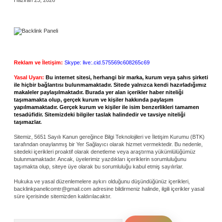
Haziran 23, 2026
Reklam ve İletişim:
Skype: live:.cid.575569c608265c69
Yasal Uyarı:
Bu internet sitesi, herhangi bir marka, kurum veya şahıs şirketi
ile hiçbir bağlantısı bulunmamaktadır. Sitede yalnızca kendi hazırladığımız
makaleler paylaşılmaktadır. Burada yer alan içerikler haber niteliği
taşımamakta olup, gerçek kurum ve kişiler hakkında paylaşım
yapılmamaktadır. Gerçek kurum ve kişiler ile isim benzerlikleri tamamen
tesadüfidir. Sitemizdeki bilgiler taslak halindedir ve tavsiye niteliği
taşımazlar.
Sitemiz, 5651 Sayılı Kanun gereğince Bilgi Teknolojileri ve İletişim Kurumu (BTK)
tarafından onaylanmış bir Yer Sağlayıcı olarak hizmet vermektedir. Bu nedenle,
sitedeki içerikleri proaktif olarak denetleme veya araştırma yükümlülüğümüz
bulunmamaktadır. Ancak, üyelerimiz yazdıkları içeriklerin sorumluluğunu
taşımakta olup, siteye üye olarak bu sorumluluğu kabul etmiş sayılırlar.
Hukuka ve yasal düzenlemelere aykırı olduğunu düşündüğünüz içerikleri,
backlinkpanelicomtr@gmail.com
adresine bildirmeniz halinde, ilgili içerikler yasal
süre içerisinde sitemizden kaldırılacaktır.
Arama