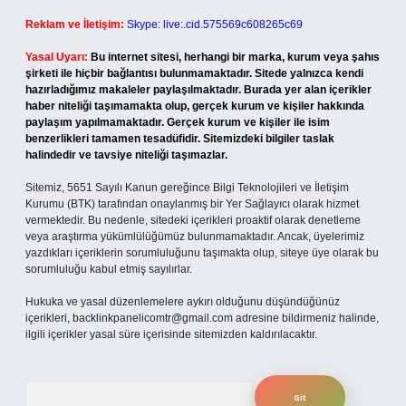
Reklam ve İletişim:
Skype: live:.cid.575569c608265c69
Yasal Uyarı:
Bu internet sitesi, herhangi bir marka, kurum veya şahıs
şirketi ile hiçbir bağlantısı bulunmamaktadır. Sitede yalnızca kendi
hazırladığımız makaleler paylaşılmaktadır. Burada yer alan içerikler
haber niteliği taşımamakta olup, gerçek kurum ve kişiler hakkında
paylaşım yapılmamaktadır. Gerçek kurum ve kişiler ile isim
benzerlikleri tamamen tesadüfidir. Sitemizdeki bilgiler taslak
halindedir ve tavsiye niteliği taşımazlar.
Sitemiz, 5651 Sayılı Kanun gereğince Bilgi Teknolojileri ve İletişim
Kurumu (BTK) tarafından onaylanmış bir Yer Sağlayıcı olarak hizmet
vermektedir. Bu nedenle, sitedeki içerikleri proaktif olarak denetleme
veya araştırma yükümlülüğümüz bulunmamaktadır. Ancak, üyelerimiz
yazdıkları içeriklerin sorumluluğunu taşımakta olup, siteye üye olarak bu
sorumluluğu kabul etmiş sayılırlar.
Hukuka ve yasal düzenlemelere aykırı olduğunu düşündüğünüz
içerikleri,
backlinkpanelicomtr@gmail.com
adresine bildirmeniz halinde,
ilgili içerikler yasal süre içerisinde sitemizden kaldırılacaktır.
Arama