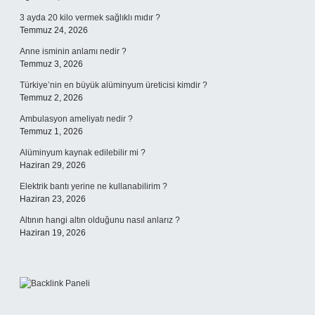
3 ayda 20 kilo vermek sağlıklı mıdır ?
Temmuz 24, 2026
Anne isminin anlamı nedir ?
Temmuz 3, 2026
Türkiye’nin en büyük alüminyum üreticisi kimdir ?
Temmuz 2, 2026
Ambulasyon ameliyatı nedir ?
Temmuz 1, 2026
Alüminyum kaynak edilebilir mi ?
Haziran 29, 2026
Elektrik bantı yerine ne kullanabilirim ?
Haziran 23, 2026
Altının hangi altın olduğunu nasıl anlarız ?
Haziran 19, 2026