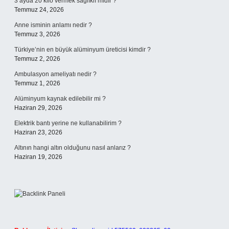
3 ayda 20 kilo vermek sağlıklı mıdır ?
Temmuz 24, 2026
Anne isminin anlamı nedir ?
Temmuz 3, 2026
Türkiye’nin en büyük alüminyum üreticisi kimdir ?
Temmuz 2, 2026
Ambulasyon ameliyatı nedir ?
Temmuz 1, 2026
Alüminyum kaynak edilebilir mi ?
Haziran 29, 2026
Elektrik bantı yerine ne kullanabilirim ?
Haziran 23, 2026
Altının hangi altın olduğunu nasıl anlarız ?
Haziran 19, 2026