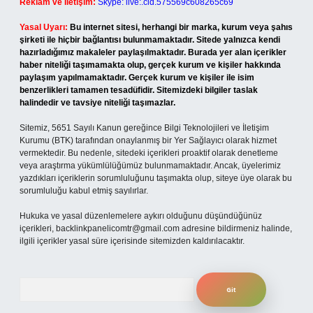
Reklam ve İletişim:
Skype: live:.cid.575569c608265c69
Yasal Uyarı:
Bu internet sitesi, herhangi bir marka, kurum veya şahıs
şirketi ile hiçbir bağlantısı bulunmamaktadır. Sitede yalnızca kendi
hazırladığımız makaleler paylaşılmaktadır. Burada yer alan içerikler
haber niteliği taşımamakta olup, gerçek kurum ve kişiler hakkında
paylaşım yapılmamaktadır. Gerçek kurum ve kişiler ile isim
benzerlikleri tamamen tesadüfidir. Sitemizdeki bilgiler taslak
halindedir ve tavsiye niteliği taşımazlar.
Sitemiz, 5651 Sayılı Kanun gereğince Bilgi Teknolojileri ve İletişim
Kurumu (BTK) tarafından onaylanmış bir Yer Sağlayıcı olarak hizmet
vermektedir. Bu nedenle, sitedeki içerikleri proaktif olarak denetleme
veya araştırma yükümlülüğümüz bulunmamaktadır. Ancak, üyelerimiz
yazdıkları içeriklerin sorumluluğunu taşımakta olup, siteye üye olarak bu
sorumluluğu kabul etmiş sayılırlar.
Hukuka ve yasal düzenlemelere aykırı olduğunu düşündüğünüz
içerikleri,
backlinkpanelicomtr@gmail.com
adresine bildirmeniz halinde,
ilgili içerikler yasal süre içerisinde sitemizden kaldırılacaktır.
Arama