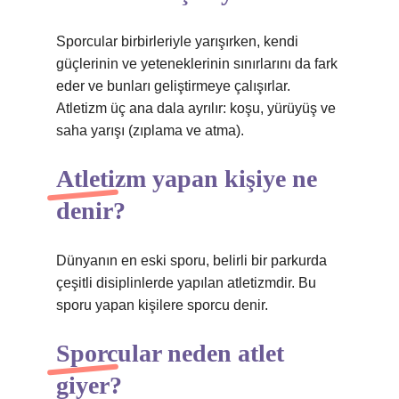
Sporcular birbirleriyle yarışırken, kendi
güçlerinin ve yeteneklerinin sınırlarını da fark
eder ve bunları geliştirmeye çalışırlar.
Atletizm üç ana dala ayrılır: koşu, yürüyüş ve
saha yarışı (zıplama ve atma).
Atletizm yapan kişiye ne
denir?
Dünyanın en eski sporu, belirli bir parkurda
çeşitli disiplinlerde yapılan atletizmdir. Bu
sporu yapan kişilere sporcu denir.
Sporcular neden atlet
giyer?