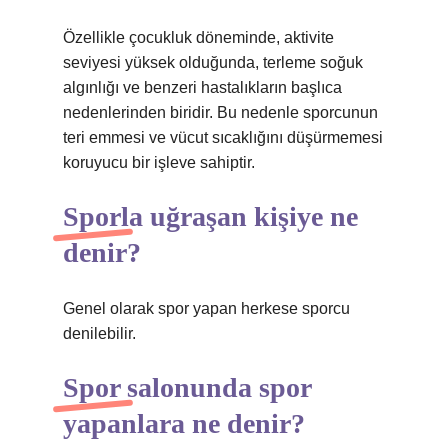
Özellikle çocukluk döneminde, aktivite
seviyesi yüksek olduğunda, terleme soğuk
algınlığı ve benzeri hastalıkların başlıca
nedenlerinden biridir. Bu nedenle sporcunun
teri emmesi ve vücut sıcaklığını düşürmemesi
koruyucu bir işleve sahiptir.
Sporla uğraşan kişiye ne
denir?
Genel olarak spor yapan herkese sporcu
denilebilir.
Spor salonunda spor
yapanlara ne denir?