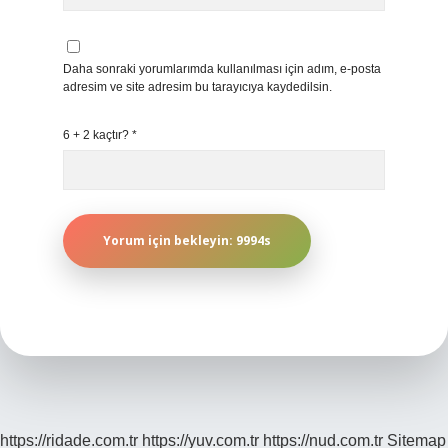
Daha sonraki yorumlarımda kullanılması için adım, e-posta
adresim ve site adresim bu tarayıcıya kaydedilsin.
6 + 2 kaçtır?
*
https://ridade.com.tr
https://yuv.com.tr
https://nud.com.tr
Sitemap