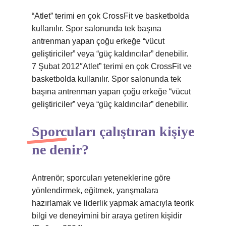
“Atlet” terimi en çok CrossFit ve basketbolda
kullanılır. Spor salonunda tek başına
antrenman yapan çoğu erkeğe “vücut
geliştiriciler” veya “güç kaldırıcılar” denebilir.
7 Şubat 2012″Atlet” terimi en çok CrossFit ve
basketbolda kullanılır. Spor salonunda tek
başına antrenman yapan çoğu erkeğe “vücut
geliştiriciler” veya “güç kaldırıcılar” denebilir.
Sporcuları çalıştıran kişiye
ne denir?
Antrenör; sporcuları yeteneklerine göre
yönlendirmek, eğitmek, yarışmalara
hazırlamak ve liderlik yapmak amacıyla teorik
bilgi ve deneyimini bir araya getiren kişidir