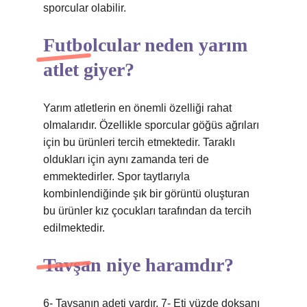
sporcular olabilir.
Futbolcular neden yarım
atlet giyer?
Yarım atletlerin en önemli özelliği rahat
olmalarıdır. Özellikle sporcular göğüs ağrıları
için bu ürünleri tercih etmektedir. Taraklı
oldukları için aynı zamanda teri de
emmektedirler. Spor taytlarıyla
kombinlendiğinde şık bir görüntü oluşturan
bu ürünler kız çocukları tarafından da tercih
edilmektedir.
Tavşan niye haramdır?
6- Tavşanın adeti vardır. 7- Eti yüzde doksanı