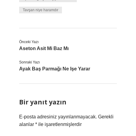
Tavşan niye haramdır
Önceki Yazı
Aseton Asit Mi Baz Mı
Sonraki Yazı
Ayak Baş Parmağı Ne Işe Yarar
Bir yanıt yazın
E-posta adresiniz yayınlanmayacak.
Gerekli
alanlar
*
ile işaretlenmişlerdir