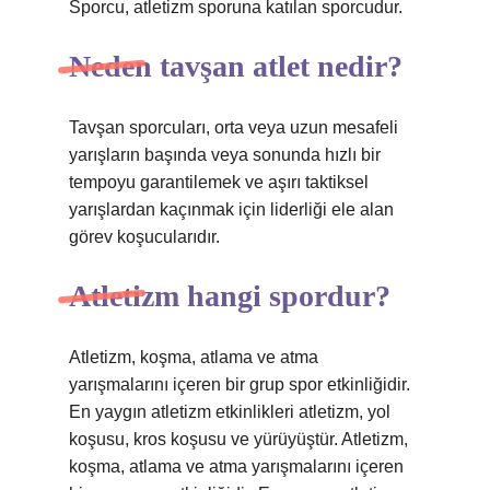
Sporcu, atletizm sporuna katılan sporcudur.
Neden tavşan atlet nedir?
Tavşan sporcuları, orta veya uzun mesafeli
yarışların başında veya sonunda hızlı bir
tempoyu garantilemek ve aşırı taktiksel
yarışlardan kaçınmak için liderliği ele alan
görev koşucularıdır.
Atletizm hangi spordur?
Atletizm, koşma, atlama ve atma
yarışmalarını içeren bir grup spor etkinliğidir.
En yaygın atletizm etkinlikleri atletizm, yol
koşusu, kros koşusu ve yürüyüştür. Atletizm,
koşma, atlama ve atma yarışmalarını içeren