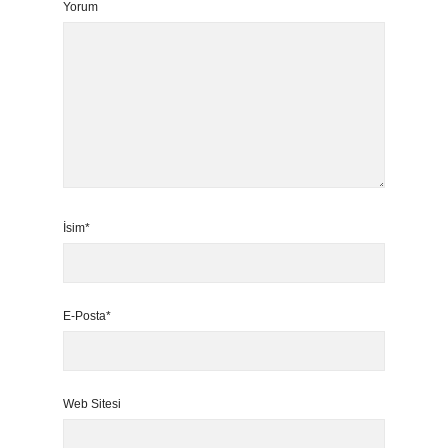
Yorum
İsim*
E-Posta*
Web Sitesi