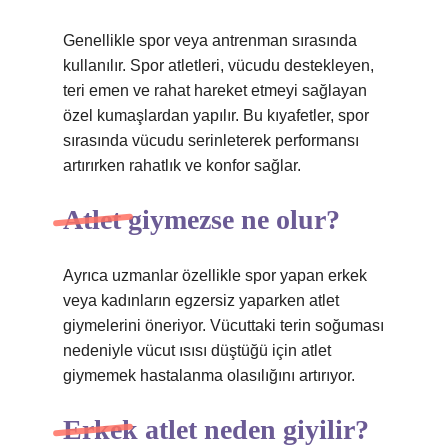
Genellikle spor veya antrenman sırasında
kullanılır. Spor atletleri, vücudu destekleyen,
teri emen ve rahat hareket etmeyi sağlayan
özel kumaşlardan yapılır. Bu kıyafetler, spor
sırasında vücudu serinleterek performansı
artırırken rahatlık ve konfor sağlar.
Atlet giymezse ne olur?
Ayrıca uzmanlar özellikle spor yapan erkek
veya kadınların egzersiz yaparken atlet
giymelerini öneriyor. Vücuttaki terin soğuması
nedeniyle vücut ısısı düştüğü için atlet
giymemek hastalanma olasılığını artırıyor.
Erkek atlet neden giyilir?