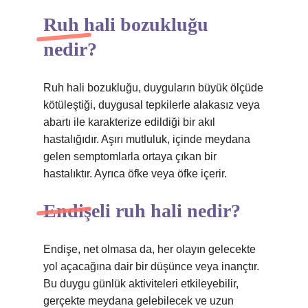
Ruh hali bozukluğu
nedir?
Ruh hali bozukluğu, duyguların büyük ölçüde
kötüleştiği, duygusal tepkilerle alakasız veya
abartı ile karakterize edildiği bir akıl
hastalığıdır. Aşırı mutluluk, içinde meydana
gelen semptomlarla ortaya çıkan bir
hastalıktır. Ayrıca öfke veya öfke içerir.
Endişeli ruh hali nedir?
Endişe, net olmasa da, her olayın gelecekte
yol açacağına dair bir düşünce veya inançtır.
Bu duygu günlük aktiviteleri etkileyebilir,
gerçekte meydana gelebilecek ve uzun