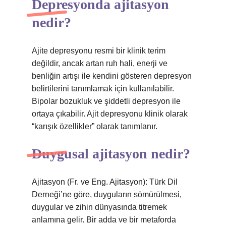
Depresyonda ajitasyon
nedir?
Ajite depresyonu resmi bir klinik terim
değildir, ancak artan ruh hali, enerji ve
benliğin artışı ile kendini gösteren depresyon
belirtilerini tanımlamak için kullanılabilir.
Bipolar bozukluk ve şiddetli depresyon ile
ortaya çıkabilir. Ajit depresyonu klinik olarak
“karışık özellikler” olarak tanımlanır.
Duygusal ajitasyon nedir?
Ajitasyon (Fr. ve Eng. Ajitasyon): Türk Dil
Derneği’ne göre, duyguların sömürülmesi,
duygular ve zihin dünyasında titremek
anlamına gelir. Bir adda ve bir metaforda