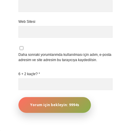
Web Sitesi
Daha sonraki yorumlarımda kullanılması için adım, e-posta
adresim ve site adresim bu tarayıcıya kaydedilsin.
6 + 2 kaçtır?
*