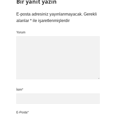
Bir yanıt yazın
E-posta adresiniz yayınlanmayacak.
Gerekli
alanlar
*
ile işaretlenmişlerdir
Yorum
İsim*
E-Posta*