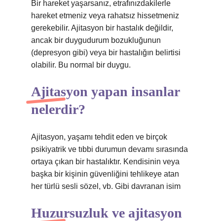
Bir hareket yaşarsanız, etrafınızdakilerle
hareket etmeniz veya rahatsız hissetmeniz
gerekebilir. Ajitasyon bir hastalık değildir,
ancak bir duygudurum bozukluğunun
(depresyon gibi) veya bir hastalığın belirtisi
olabilir. Bu normal bir duygu.
Ajitasyon yapan insanlar
nelerdir?
Ajitasyon, yaşamı tehdit eden ve birçok
psikiyatrik ve tıbbi durumun devamı sırasında
ortaya çıkan bir hastalıktır. Kendisinin veya
başka bir kişinin güvenliğini tehlikeye atan
her türlü sesli sözel, vb. Gibi davranan isim
Huzursuzluk ve ajitasyon