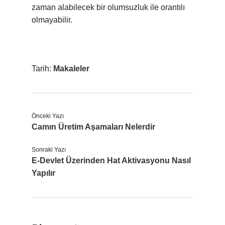
zaman alabilecek bir olumsuzluk ile orantılı
olmayabilir.
Tarih:
Makaleler
Önceki Yazı
Camın Üretim Aşamaları Nelerdir
Sonraki Yazı
E-Devlet Üzerinden Hat Aktivasyonu Nasıl
Yapılır