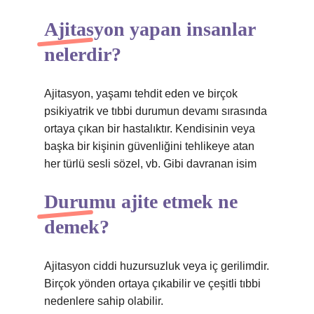
Ajitasyon yapan insanlar
nelerdir?
Ajitasyon, yaşamı tehdit eden ve birçok
psikiyatrik ve tıbbi durumun devamı sırasında
ortaya çıkan bir hastalıktır. Kendisinin veya
başka bir kişinin güvenliğini tehlikeye atan
her türlü sesli sözel, vb. Gibi davranan isim
Durumu ajite etmek ne
demek?
Ajitasyon ciddi huzursuzluk veya iç gerilimdir.
Birçok yönden ortaya çıkabilir ve çeşitli tıbbi
nedenlere sahip olabilir.