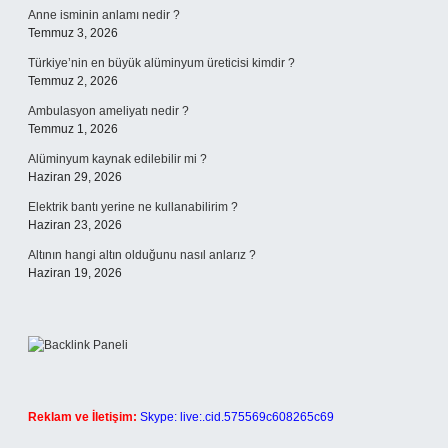
Anne isminin anlamı nedir ?
Temmuz 3, 2026
Türkiye’nin en büyük alüminyum üreticisi kimdir ?
Temmuz 2, 2026
Ambulasyon ameliyatı nedir ?
Temmuz 1, 2026
Alüminyum kaynak edilebilir mi ?
Haziran 29, 2026
Elektrik bantı yerine ne kullanabilirim ?
Haziran 23, 2026
Altının hangi altın olduğunu nasıl anlarız ?
Haziran 19, 2026
Reklam ve İletişim:
Skype: live:.cid.575569c608265c69