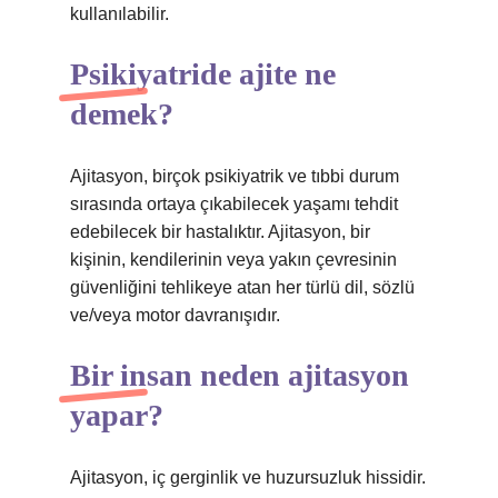
kullanılabilir.
Psikiyatride ajite ne
demek?
Ajitasyon, birçok psikiyatrik ve tıbbi durum
sırasında ortaya çıkabilecek yaşamı tehdit
edebilecek bir hastalıktır. Ajitasyon, bir
kişinin, kendilerinin veya yakın çevresinin
güvenliğini tehlikeye atan her türlü dil, sözlü
ve/veya motor davranışıdır.
Bir insan neden ajitasyon
yapar?
Ajitasyon, iç gerginlik ve huzursuzluk hissidir.