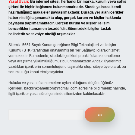
Yasal Uyarı:
Bu internet sitesi, herhangi bir marka, kurum veya şahıs
şirketi ile hiçbir bağlantısı bulunmamaktadır. Sitede yalnızca kendi
hazırladığımız makaleler paylaşılmaktadır. Burada yer alan içerikler
haber niteliği taşımamakta olup, gerçek kurum ve kişiler hakkında
paylaşım yapılmamaktadır. Gerçek kurum ve kişiler ile isim
benzerlikleri tamamen tesadüfidir. Sitemizdeki bilgiler taslak
halindedir ve tavsiye niteliği taşımazlar.
Sitemiz, 5651 Sayılı Kanun gereğince Bilgi Teknolojileri ve İletişim
Kurumu (BTK) tarafından onaylanmış bir Yer Sağlayıcı olarak hizmet
vermektedir. Bu nedenle, sitedeki içerikleri proaktif olarak denetleme
veya araştırma yükümlülüğümüz bulunmamaktadır. Ancak, üyelerimiz
yazdıkları içeriklerin sorumluluğunu taşımakta olup, siteye üye olarak bu
sorumluluğu kabul etmiş sayılırlar.
Hukuka ve yasal düzenlemelere aykırı olduğunu düşündüğünüz
içerikleri,
backlinkpanelicomtr@gmail.com
adresine bildirmeniz halinde,
ilgili içerikler yasal süre içerisinde sitemizden kaldırılacaktır.
Arama