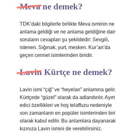
Meva ne demek?
TDK’daki bilgilerle birlikte Meva isminin ne
anlama geldiği ve ne anlama geldiğine dair
soruların cevapları şu şekildedir: Sevgili,
istenen. Sığınak, yurt, mesken. Kur’an’da
geçen cennet isimlerinden biridir.
Lavin Kürtçe ne demek?
Lavin ismi “çığ” ve “heyelan” anlamına gelir.
Kürtçede “güzel” olarak da adlandırılır. Ayırt
edici özellikleri ve hoş telaffuzu nedeniyle
son zamanların en popüler isimlerinden biri
olarak kabul edilir. Bu anlamlara dayanarak
kızınıza Lavin ismini de verebilirsiniz.