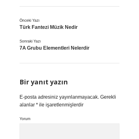
Önceki Yazı
Türk Fantezi Müzik Nedir
Sonraki Yazı
7A Grubu Elementleri Nelerdir
Bir yanıt yazın
E-posta adresiniz yayınlanmayacak.
Gerekli
alanlar
*
ile işaretlenmişlerdir
Yorum