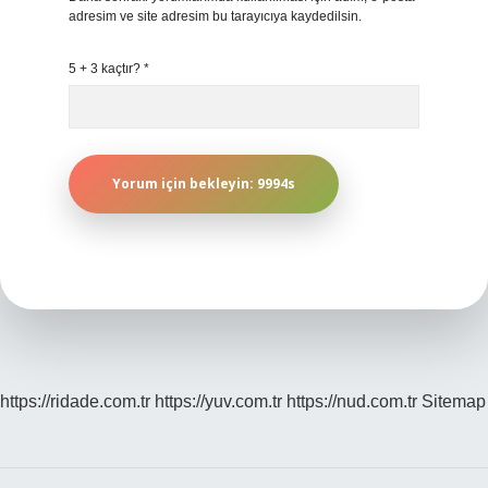
adresim ve site adresim bu tarayıcıya kaydedilsin.
5 + 3 kaçtır?
*
https://ridade.com.tr
https://yuv.com.tr
https://nud.com.tr
Sitemap