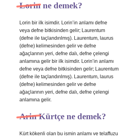
Lorin ne demek?
Lorin bir ilk isimdir. Lorin’in anlamı defne
veya defne bitkisinden gelir; Laurentum
(defne ile taçlandırılmış). Laurentum, laurus
(defne) kelimesinden gelir ve defne
ağaçlarının yeri, defne dalı, defne çelengi
anlamına gelir bir ilk isimdir. Lorin’in anlamı
defne veya defne bitkisinden gelir; Laurentum
(defne ile taçlandırılmış). Laurentum, laurus
(defne) kelimesinden gelir ve defne
ağaçlarının yeri, defne dalı, defne çelengi
anlamına gelir.
Arin Kürtçe ne demek?
Kürt kökenli olan bu ismin anlamı ve telaffuzu