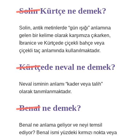
Solin Kürtçe ne demek?
Solin, antik metinlerde “gün ışığı” anlamına
gelen bir kelime olarak karşımıza çıkarken,
İbranice ve Kürtçede çiçekli bahçe veya
çiçekli taç anlamında kullanılmaktadır.
Kürtçede neval ne demek?
Neval isminin anlamı “kader veya talih”
olarak tanımlanmaktadır.
Benal ne demek?
Benal ne anlama geliyor ve neyi temsil
ediyor? Benal ismi yüzdeki kırmızı nokta veya