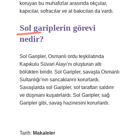
koruyan bu muhafızlar arasında okçular,
kapıcılar, sofracılar ve at bakıcıları da vardı.
Sol gariplerin görevi
nedir?
Sol Garipler, Osmanlı ordu teşkilatında
Kapıkulu Süvari Alayı’nı oluşturan altı
bölükten biridir. Sol Garipler, savaşta Osmanlı
Sultanlığı’nın sancaklarını korurlardı.
Savaşlarda sol Garipler, sol taraftan saldırır
ve düşmanı kuşatırlardı. Sol Garipler, sağ
Garipler gibi, savaş hazinesini korurlardı.
Tarih:
Makaleler