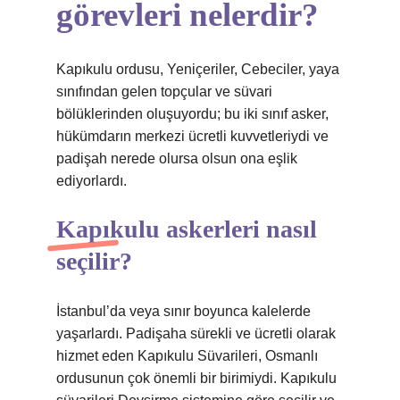
görevleri nelerdir?
Kapıkulu ordusu, Yeniçeriler, Cebeciler, yaya
sınıfından gelen topçular ve süvari
bölüklerinden oluşuyordu; bu iki sınıf asker,
hükümdarın merkezi ücretli kuvvetleriydi ve
padişah nerede olursa olsun ona eşlik
ediyorlardı.
Kapıkulu askerleri nasıl
seçilir?
İstanbul’da veya sınır boyunca kalelerde
yaşarlardı. Padişaha sürekli ve ücretli olarak
hizmet eden Kapıkulu Süvarileri, Osmanlı
ordusunun çok önemli bir birimiydi. Kapıkulu