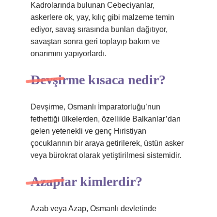
Kadrolarında bulunan Cebeciyanlar,
askerlere ok, yay, kılıç gibi malzeme temin
ediyor, savaş sırasında bunları dağıtıyor,
savaştan sonra geri toplayıp bakım ve
onarımını yapıyorlardı.
Devşirme kısaca nedir?
Devşirme, Osmanlı İmparatorluğu’nun
fethettiği ülkelerden, özellikle Balkanlar’dan
gelen yetenekli ve genç Hıristiyan
çocuklarının bir araya getirilerek, üstün asker
veya bürokrat olarak yetiştirilmesi sistemidir.
Azaplar kimlerdir?
Azab veya Azap, Osmanlı devletinde