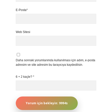
E-Posta*
Web Sitesi
Daha sonraki yorumlarımda kullanılması için adım, e-posta
adresim ve site adresim bu tarayıcıya kaydedilsin.
6 + 2 kaçtır?
*