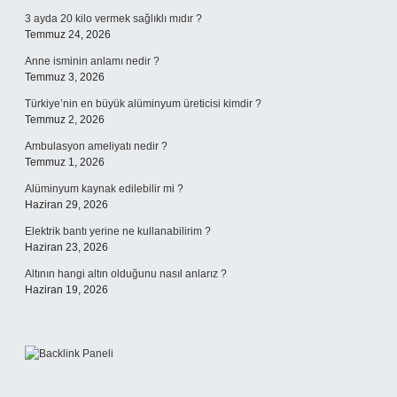
3 ayda 20 kilo vermek sağlıklı mıdır ?
Temmuz 24, 2026
Anne isminin anlamı nedir ?
Temmuz 3, 2026
Türkiye’nin en büyük alüminyum üreticisi kimdir ?
Temmuz 2, 2026
Ambulasyon ameliyatı nedir ?
Temmuz 1, 2026
Alüminyum kaynak edilebilir mi ?
Haziran 29, 2026
Elektrik bantı yerine ne kullanabilirim ?
Haziran 23, 2026
Altının hangi altın olduğunu nasıl anlarız ?
Haziran 19, 2026