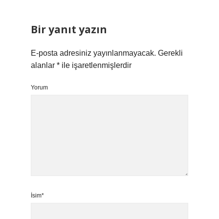
Bir yanıt yazın
E-posta adresiniz yayınlanmayacak.
Gerekli
alanlar
*
ile işaretlenmişlerdir
Yorum
İsim*