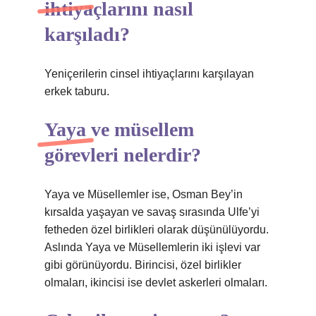
ihtiyaçlarını nasıl
karşıladı?
Yeniçerilerin cinsel ihtiyaçlarını karşılayan
erkek taburu.
Yaya ve müsellem
görevleri nelerdir?
Yaya ve Müsellemler ise, Osman Bey’in
kırsalda yaşayan ve savaş sırasında Ulfe’yi
fetheden özel birlikleri olarak düşünülüyordu.
Aslında Yaya ve Müsellemlerin iki işlevi var
gibi görünüyordu. Birincisi, özel birlikler
olmaları, ikincisi ise devlet askerleri olmaları.