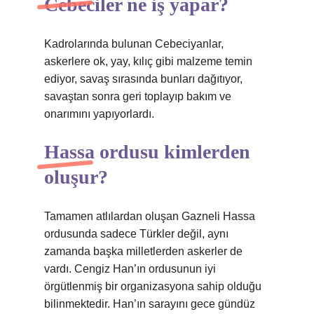
Cebeciler ne iş yapar?
Kadrolarında bulunan Cebeciyanlar,
askerlere ok, yay, kılıç gibi malzeme temin
ediyor, savaş sırasında bunları dağıtıyor,
savaştan sonra geri toplayıp bakım ve
onarımını yapıyorlardı.
Hassa ordusu kimlerden
oluşur?
Tamamen atlılardan oluşan Gazneli Hassa
ordusunda sadece Türkler değil, aynı
zamanda başka milletlerden askerler de
vardı. Cengiz Han’ın ordusunun iyi
örgütlenmiş bir organizasyona sahip olduğu
bilinmektedir. Han’ın sarayını gece gündüz