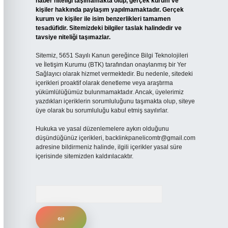
haber niteliği taşımamakta olup, gerçek kurum ve
kişiler hakkında paylaşım yapılmamaktadır. Gerçek
kurum ve kişiler ile isim benzerlikleri tamamen
tesadüfidir. Sitemizdeki bilgiler taslak halindedir ve
tavsiye niteliği taşımazlar.
Sitemiz, 5651 Sayılı Kanun gereğince Bilgi Teknolojileri
ve İletişim Kurumu (BTK) tarafından onaylanmış bir Yer
Sağlayıcı olarak hizmet vermektedir. Bu nedenle, sitedeki
içerikleri proaktif olarak denetleme veya araştırma
yükümlülüğümüz bulunmamaktadır. Ancak, üyelerimiz
yazdıkları içeriklerin sorumluluğunu taşımakta olup, siteye
üye olarak bu sorumluluğu kabul etmiş sayılırlar.
Hukuka ve yasal düzenlemelere aykırı olduğunu
düşündüğünüz içerikleri,
backlinkpanelicomtr@gmail.com
adresine bildirmeniz halinde, ilgili içerikler yasal süre
içerisinde sitemizden kaldırılacaktır.
Arama