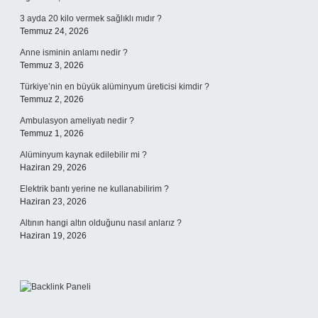
3 ayda 20 kilo vermek sağlıklı mıdır ?
Temmuz 24, 2026
Anne isminin anlamı nedir ?
Temmuz 3, 2026
Türkiye’nin en büyük alüminyum üreticisi kimdir ?
Temmuz 2, 2026
Ambulasyon ameliyatı nedir ?
Temmuz 1, 2026
Alüminyum kaynak edilebilir mi ?
Haziran 29, 2026
Elektrik bantı yerine ne kullanabilirim ?
Haziran 23, 2026
Altının hangi altın olduğunu nasıl anlarız ?
Haziran 19, 2026