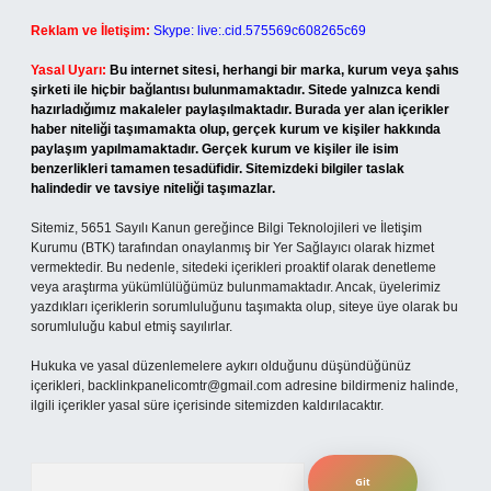
Reklam ve İletişim:
Skype: live:.cid.575569c608265c69
Yasal Uyarı:
Bu internet sitesi, herhangi bir marka, kurum veya şahıs
şirketi ile hiçbir bağlantısı bulunmamaktadır. Sitede yalnızca kendi
hazırladığımız makaleler paylaşılmaktadır. Burada yer alan içerikler
haber niteliği taşımamakta olup, gerçek kurum ve kişiler hakkında
paylaşım yapılmamaktadır. Gerçek kurum ve kişiler ile isim
benzerlikleri tamamen tesadüfidir. Sitemizdeki bilgiler taslak
halindedir ve tavsiye niteliği taşımazlar.
Sitemiz, 5651 Sayılı Kanun gereğince Bilgi Teknolojileri ve İletişim
Kurumu (BTK) tarafından onaylanmış bir Yer Sağlayıcı olarak hizmet
vermektedir. Bu nedenle, sitedeki içerikleri proaktif olarak denetleme
veya araştırma yükümlülüğümüz bulunmamaktadır. Ancak, üyelerimiz
yazdıkları içeriklerin sorumluluğunu taşımakta olup, siteye üye olarak bu
sorumluluğu kabul etmiş sayılırlar.
Hukuka ve yasal düzenlemelere aykırı olduğunu düşündüğünüz
içerikleri,
backlinkpanelicomtr@gmail.com
adresine bildirmeniz halinde,
ilgili içerikler yasal süre içerisinde sitemizden kaldırılacaktır.
Arama