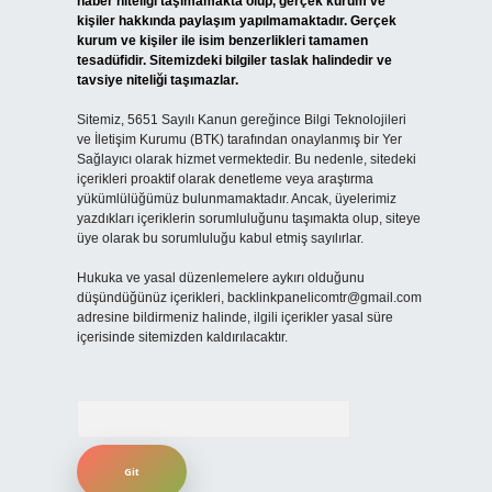
haber niteliği taşımamakta olup, gerçek kurum ve
kişiler hakkında paylaşım yapılmamaktadır. Gerçek
kurum ve kişiler ile isim benzerlikleri tamamen
tesadüfidir. Sitemizdeki bilgiler taslak halindedir ve
tavsiye niteliği taşımazlar.
Sitemiz, 5651 Sayılı Kanun gereğince Bilgi Teknolojileri
ve İletişim Kurumu (BTK) tarafından onaylanmış bir Yer
Sağlayıcı olarak hizmet vermektedir. Bu nedenle, sitedeki
içerikleri proaktif olarak denetleme veya araştırma
yükümlülüğümüz bulunmamaktadır. Ancak, üyelerimiz
yazdıkları içeriklerin sorumluluğunu taşımakta olup, siteye
üye olarak bu sorumluluğu kabul etmiş sayılırlar.
Hukuka ve yasal düzenlemelere aykırı olduğunu
düşündüğünüz içerikleri,
backlinkpanelicomtr@gmail.com
adresine bildirmeniz halinde, ilgili içerikler yasal süre
içerisinde sitemizden kaldırılacaktır.
Arama