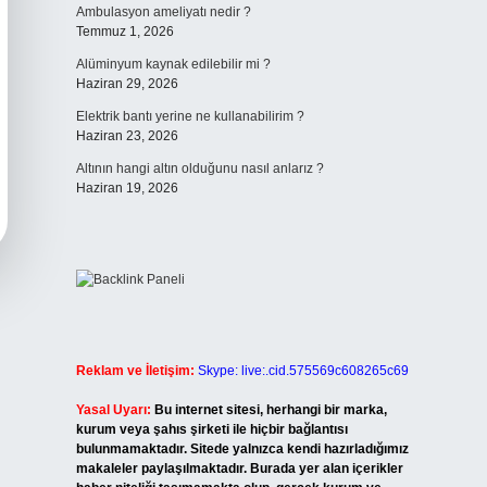
Ambulasyon ameliyatı nedir ?
Temmuz 1, 2026
Alüminyum kaynak edilebilir mi ?
Haziran 29, 2026
Elektrik bantı yerine ne kullanabilirim ?
Haziran 23, 2026
Altının hangi altın olduğunu nasıl anlarız ?
Haziran 19, 2026
Reklam ve İletişim:
Skype: live:.cid.575569c608265c69
Yasal Uyarı:
Bu internet sitesi, herhangi bir marka,
kurum veya şahıs şirketi ile hiçbir bağlantısı
bulunmamaktadır. Sitede yalnızca kendi hazırladığımız
makaleler paylaşılmaktadır. Burada yer alan içerikler