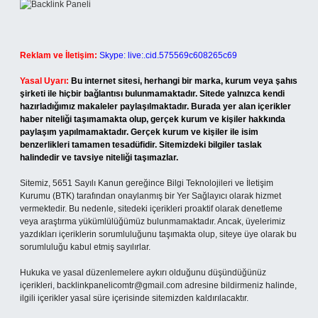
Reklam ve İletişim:
Skype: live:.cid.575569c608265c69
Yasal Uyarı:
Bu internet sitesi, herhangi bir marka, kurum veya şahıs
şirketi ile hiçbir bağlantısı bulunmamaktadır. Sitede yalnızca kendi
hazırladığımız makaleler paylaşılmaktadır. Burada yer alan içerikler
haber niteliği taşımamakta olup, gerçek kurum ve kişiler hakkında
paylaşım yapılmamaktadır. Gerçek kurum ve kişiler ile isim
benzerlikleri tamamen tesadüfidir. Sitemizdeki bilgiler taslak
halindedir ve tavsiye niteliği taşımazlar.
Sitemiz, 5651 Sayılı Kanun gereğince Bilgi Teknolojileri ve İletişim
Kurumu (BTK) tarafından onaylanmış bir Yer Sağlayıcı olarak hizmet
vermektedir. Bu nedenle, sitedeki içerikleri proaktif olarak denetleme
veya araştırma yükümlülüğümüz bulunmamaktadır. Ancak, üyelerimiz
yazdıkları içeriklerin sorumluluğunu taşımakta olup, siteye üye olarak bu
sorumluluğu kabul etmiş sayılırlar.
Hukuka ve yasal düzenlemelere aykırı olduğunu düşündüğünüz
içerikleri,
backlinkpanelicomtr@gmail.com
adresine bildirmeniz halinde,
ilgili içerikler yasal süre içerisinde sitemizden kaldırılacaktır.