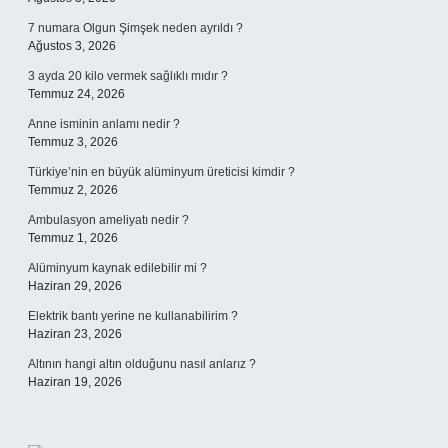
7 numara Olgun Şimşek neden ayrıldı ?
Ağustos 3, 2026
3 ayda 20 kilo vermek sağlıklı mıdır ?
Temmuz 24, 2026
Anne isminin anlamı nedir ?
Temmuz 3, 2026
Türkiye’nin en büyük alüminyum üreticisi kimdir ?
Temmuz 2, 2026
Ambulasyon ameliyatı nedir ?
Temmuz 1, 2026
Alüminyum kaynak edilebilir mi ?
Haziran 29, 2026
Elektrik bantı yerine ne kullanabilirim ?
Haziran 23, 2026
Altının hangi altın olduğunu nasıl anlarız ?
Haziran 19, 2026