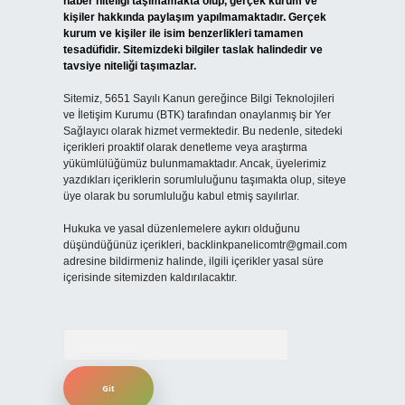
haber niteliği taşımamakta olup, gerçek kurum ve
kişiler hakkında paylaşım yapılmamaktadır. Gerçek
kurum ve kişiler ile isim benzerlikleri tamamen
tesadüfidir. Sitemizdeki bilgiler taslak halindedir ve
tavsiye niteliği taşımazlar.
Sitemiz, 5651 Sayılı Kanun gereğince Bilgi Teknolojileri
ve İletişim Kurumu (BTK) tarafından onaylanmış bir Yer
Sağlayıcı olarak hizmet vermektedir. Bu nedenle, sitedeki
içerikleri proaktif olarak denetleme veya araştırma
yükümlülüğümüz bulunmamaktadır. Ancak, üyelerimiz
yazdıkları içeriklerin sorumluluğunu taşımakta olup, siteye
üye olarak bu sorumluluğu kabul etmiş sayılırlar.
Hukuka ve yasal düzenlemelere aykırı olduğunu
düşündüğünüz içerikleri,
backlinkpanelicomtr@gmail.com
adresine bildirmeniz halinde, ilgili içerikler yasal süre
içerisinde sitemizden kaldırılacaktır.
Arama