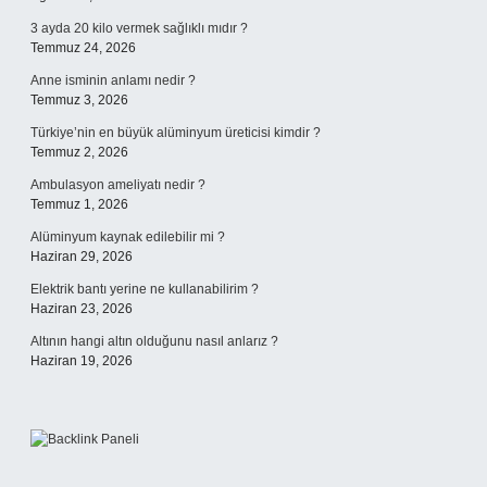
3 ayda 20 kilo vermek sağlıklı mıdır ?
Temmuz 24, 2026
Anne isminin anlamı nedir ?
Temmuz 3, 2026
Türkiye’nin en büyük alüminyum üreticisi kimdir ?
Temmuz 2, 2026
Ambulasyon ameliyatı nedir ?
Temmuz 1, 2026
Alüminyum kaynak edilebilir mi ?
Haziran 29, 2026
Elektrik bantı yerine ne kullanabilirim ?
Haziran 23, 2026
Altının hangi altın olduğunu nasıl anlarız ?
Haziran 19, 2026