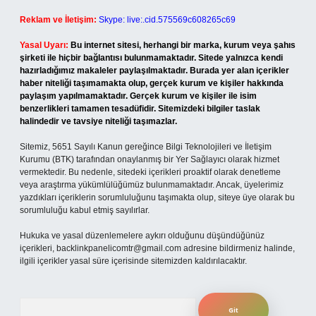
Reklam ve İletişim:
Skype: live:.cid.575569c608265c69
Yasal Uyarı:
Bu internet sitesi, herhangi bir marka, kurum veya şahıs
şirketi ile hiçbir bağlantısı bulunmamaktadır. Sitede yalnızca kendi
hazırladığımız makaleler paylaşılmaktadır. Burada yer alan içerikler
haber niteliği taşımamakta olup, gerçek kurum ve kişiler hakkında
paylaşım yapılmamaktadır. Gerçek kurum ve kişiler ile isim
benzerlikleri tamamen tesadüfidir. Sitemizdeki bilgiler taslak
halindedir ve tavsiye niteliği taşımazlar.
Sitemiz, 5651 Sayılı Kanun gereğince Bilgi Teknolojileri ve İletişim
Kurumu (BTK) tarafından onaylanmış bir Yer Sağlayıcı olarak hizmet
vermektedir. Bu nedenle, sitedeki içerikleri proaktif olarak denetleme
veya araştırma yükümlülüğümüz bulunmamaktadır. Ancak, üyelerimiz
yazdıkları içeriklerin sorumluluğunu taşımakta olup, siteye üye olarak bu
sorumluluğu kabul etmiş sayılırlar.
Hukuka ve yasal düzenlemelere aykırı olduğunu düşündüğünüz
içerikleri,
backlinkpanelicomtr@gmail.com
adresine bildirmeniz halinde,
ilgili içerikler yasal süre içerisinde sitemizden kaldırılacaktır.
Arama