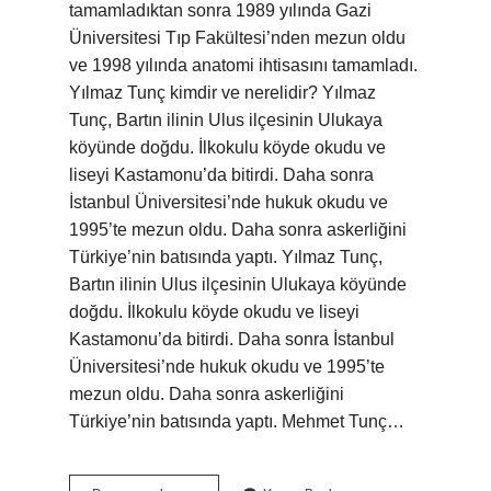
tamamladıktan sonra 1989 yılında Gazi
Üniversitesi Tıp Fakültesi’nden mezun oldu
ve 1998 yılında anatomi ihtisasını tamamladı.
Yılmaz Tunç kimdir ve nerelidir? Yılmaz
Tunç, Bartın ilinin Ulus ilçesinin Ulukaya
köyünde doğdu. İlkokulu köyde okudu ve
liseyi Kastamonu’da bitirdi. Daha sonra
İstanbul Üniversitesi’nde hukuk okudu ve
1995’te mezun oldu. Daha sonra askerliğini
Türkiye’nin batısında yaptı. Yılmaz Tunç,
Bartın ilinin Ulus ilçesinin Ulukaya köyünde
doğdu. İlkokulu köyde okudu ve liseyi
Kastamonu’da bitirdi. Daha sonra İstanbul
Üniversitesi’nde hukuk okudu ve 1995’te
mezun oldu. Daha sonra askerliğini
Türkiye’nin batısında yaptı. Mehmet Tunç…