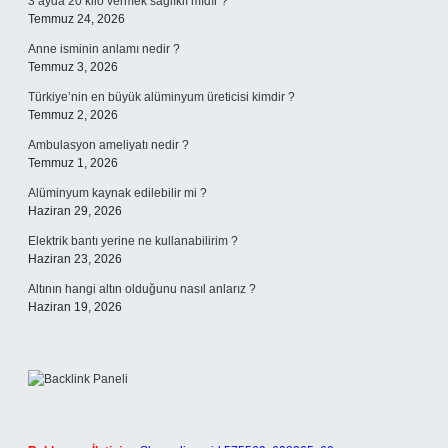
3 ayda 20 kilo vermek sağlıklı mıdır ?
Temmuz 24, 2026
Anne isminin anlamı nedir ?
Temmuz 3, 2026
Türkiye’nin en büyük alüminyum üreticisi kimdir ?
Temmuz 2, 2026
Ambulasyon ameliyatı nedir ?
Temmuz 1, 2026
Alüminyum kaynak edilebilir mi ?
Haziran 29, 2026
Elektrik bantı yerine ne kullanabilirim ?
Haziran 23, 2026
Altının hangi altın olduğunu nasıl anlarız ?
Haziran 19, 2026