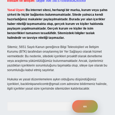
Reklam ve İletişim:
Skype: live:.cid.575569c608265c69
Yasal Uyarı:
Bu internet sitesi, herhangi bir marka, kurum veya şahıs
şirketi ile hiçbir bağlantısı bulunmamaktadır. Sitede yalnızca kendi
hazırladığımız makaleler paylaşılmaktadır. Burada yer alan içerikler
haber niteliği taşımamakta olup, gerçek kurum ve kişiler hakkında
paylaşım yapılmamaktadır. Gerçek kurum ve kişiler ile isim
benzerlikleri tamamen tesadüfidir. Sitemizdeki bilgiler taslak
halindedir ve tavsiye niteliği taşımazlar.
Sitemiz, 5651 Sayılı Kanun gereğince Bilgi Teknolojileri ve İletişim
Kurumu (BTK) tarafından onaylanmış bir Yer Sağlayıcı olarak hizmet
vermektedir. Bu nedenle, sitedeki içerikleri proaktif olarak denetleme
veya araştırma yükümlülüğümüz bulunmamaktadır. Ancak, üyelerimiz
yazdıkları içeriklerin sorumluluğunu taşımakta olup, siteye üye olarak bu
sorumluluğu kabul etmiş sayılırlar.
Hukuka ve yasal düzenlemelere aykırı olduğunu düşündüğünüz
içerikleri,
backlinkpanelicomtr@gmail.com
adresine bildirmeniz halinde,
ilgili içerikler yasal süre içerisinde sitemizden kaldırılacaktır.
Arama